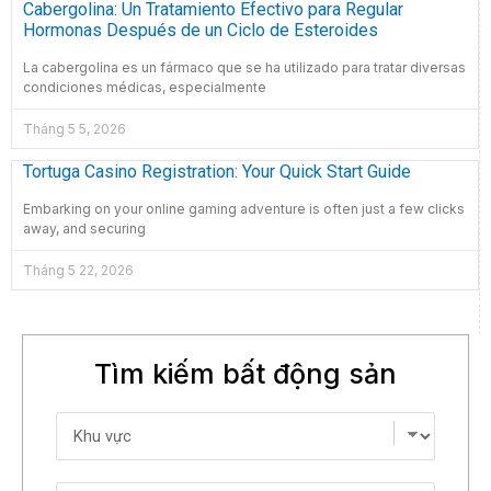
Cabergolina: Un Tratamiento Efectivo para Regular
Hormonas Después de un Ciclo de Esteroides
La cabergolina es un fármaco que se ha utilizado para tratar diversas
condiciones médicas, especialmente
Tháng 5 5, 2026
Tortuga Casino Registration: Your Quick Start Guide
Embarking on your online gaming adventure is often just a few clicks
away, and securing
Tháng 5 22, 2026
Tìm kiếm bất động sản