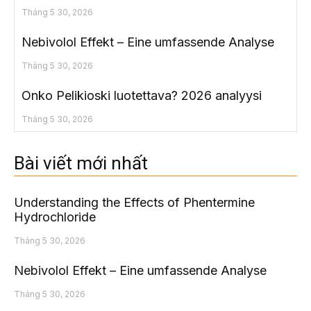
Tháng 5 30, 2026
Nebivolol Effekt – Eine umfassende Analyse
Tháng 5 30, 2026
Onko Pelikioski luotettava? 2026 analyysi
Tháng 5 30, 2026
Bài viết mới nhất
Understanding the Effects of Phentermine
Hydrochloride
Tháng 5 30, 2026
Nebivolol Effekt – Eine umfassende Analyse
Tháng 5 30, 2026