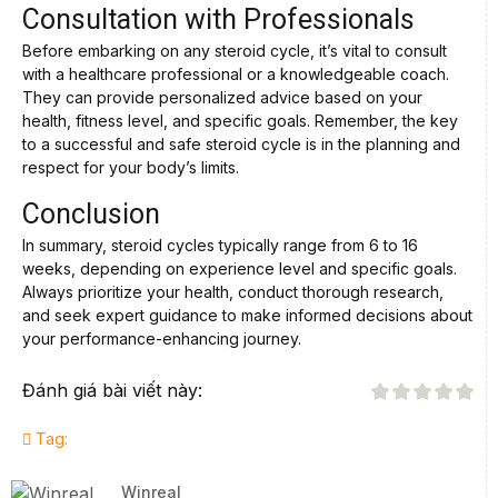
Consultation with Professionals
Before embarking on any steroid cycle, it’s vital to consult
with a healthcare professional or a knowledgeable coach.
They can provide personalized advice based on your
health, fitness level, and specific goals. Remember, the key
to a successful and safe steroid cycle is in the planning and
respect for your body’s limits.
Conclusion
In summary, steroid cycles typically range from 6 to 16
weeks, depending on experience level and specific goals.
Always prioritize your health, conduct thorough research,
and seek expert guidance to make informed decisions about
your performance-enhancing journey.
Đánh giá bài viết này:
Tag:
Winreal