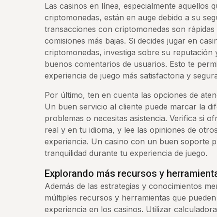
Las casinos en línea, especialmente aquellos 
criptomonedas, están en auge debido a su segu
transacciones con criptomonedas son rápidas 
comisiones más bajas. Si decides jugar en cas
criptomonedas, investiga sobre su reputación y
buenos comentarios de usuarios. Esto te permit
experiencia de juego más satisfactoria y segura
Por último, ten en cuenta las opciones de atenc
Un buen servicio al cliente puede marcar la d
problemas o necesitas asistencia. Verifica si 
real y en tu idioma, y lee las opiniones de otr
experiencia. Un casino con un buen soporte 
tranquilidad durante tu experiencia de juego.
Explorando más recursos y herramient
Además de las estrategias y conocimientos me
múltiples recursos y herramientas que pueden
experiencia en los casinos. Utilizar calculador