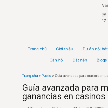
Vă
25 
17,
Trang chủ
Giới thiệu
Dự án nổi bật
Căn hộ
Đất nền
Blogs
Trang chủ
»
Public
»
Guía avanzada para maximizar tu
Guía avanzada para m
ganancias en casinos