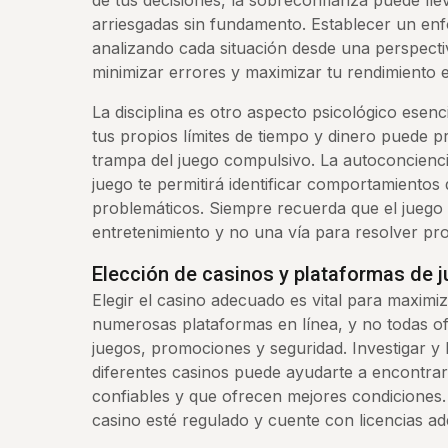
de tus decisiones, la sobreconfianza puede lle
arriesgadas sin fundamento. Establecer un enfo
analizando cada situación desde una perspectiv
minimizar errores y maximizar tu rendimiento e
La disciplina es otro aspecto psicológico esenc
tus propios límites de tiempo y dinero puede p
trampa del juego compulsivo. La autoconcienci
juego te permitirá identificar comportamientos
problemáticos. Siempre recuerda que el juego
entretenimiento y no una vía para resolver pr
Elección de casinos y plataformas de 
Elegir el casino adecuado es vital para maximiz
numerosas plataformas en línea, y no todas of
juegos, promociones y seguridad. Investigar y
diferentes casinos puede ayudarte a encontra
confiables y que ofrecen mejores condiciones.
casino esté regulado y cuente con licencias a