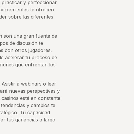
 practicar y perfeccionar
s herramientas te ofrecen
er sobre las diferentes
n son una gran fuente de
pos de discusión te
as con otros jugadores.
de acelerar tu proceso de
omunes que enfrentan los
Asistir a webinars o leer
nará nuevas perspectivas y
s casinos está en constante
 tendencias y cambios te
ratégico. Tu capacidad
ar tus ganancias a largo