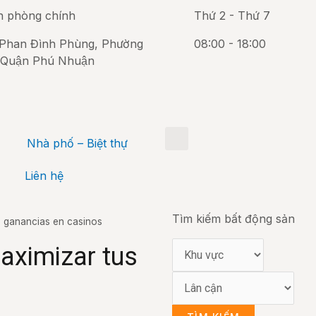
n phòng chính
Thứ 2 - Thứ 7
Phan Đình Phùng, Phường
08:00 - 18:00
 Quận Phú Nhuận
Nhà phố – Biệt thự
Liên hệ
Tìm kiếm bất động sản
s ganancias en casinos
aximizar tus