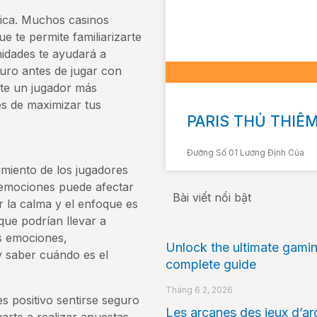
tica. Muchos casinos
e te permite familiarizarte
nidades te ayudará a
guro antes de jugar con
rte un jugador más
es de maximizar tus
PARIS THỦ THIÊ
Đường Số 01 Lương Định Của
imiento de los jugadores
 emociones puede afectar
Bài viết nổi bật
r la calma y el enfoque es
que podrían llevar a
us emociones,
Unlock the ultimate gami
y saber cuándo es el
complete guide
Tháng 6 2, 2026
es positivo sentirse seguro
Les arcanes des jeux d’ar