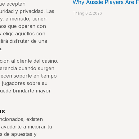
Why Aussie Players Are F
que aceptan
ridad y privacidad. Las
Tháng 6 2, 2026
y, a menudo, tienen
inos que operan con
 elige aquellos con
irá disfrutar de una
.
ión al cliente del casino.
iferencia cuando surgen
ofrecen soporte en tiempo
os jugadores sobre su
puede brindarte mayor
as
ncionados, existen
 ayudarte a mejorar tu
as de apuestas y