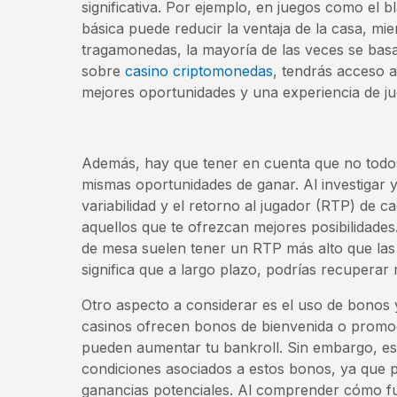
significativa. Por ejemplo, en juegos como el bl
básica puede reducir la ventaja de la casa, mie
tragamonedas, la mayoría de las veces se basa 
sobre
casino criptomonedas
, tendrás acceso 
mejores oportunidades y una experiencia de j
Además, hay que tener en cuenta que no todos
mismas oportunidades de ganar. Al investigar 
variabilidad y el retorno al jugador (RTP) de c
aquellos que te ofrezcan mejores posibilidades
de mesa suelen tener un RTP más alto que las
significa que a largo plazo, podrías recuperar
Otro aspecto a considerar es el uso de bono
casinos ofrecen bonos de bienvenida o promo
pueden aumentar tu bankroll. Sin embargo, es 
condiciones asociados a estos bonos, ya que p
ganancias potenciales. Al comprender cómo f