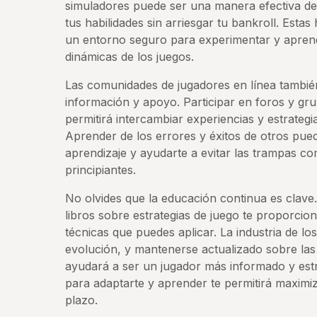
simuladores puede ser una manera efectiva de
tus habilidades sin arriesgar tu bankroll. Esta
un entorno seguro para experimentar y aprend
dinámicas de los juegos.
Las comunidades de jugadores en línea tambié
información y apoyo. Participar en foros y gru
permitirá intercambiar experiencias y estrategi
Aprender de los errores y éxitos de otros pue
aprendizaje y ayudarte a evitar las trampas c
principiantes.
No olvides que la educación continua es clave. 
libros sobre estrategias de juego te proporcio
técnicas que puedes aplicar. La industria de lo
evolución, y mantenerse actualizado sobre las
ayudará a ser un jugador más informado y est
para adaptarte y aprender te permitirá maximiz
plazo.