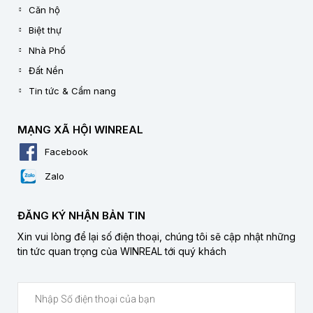
Căn hộ
Biệt thự
Nhà Phố
Đất Nền
Tin tức & Cẩm nang
MẠNG XÃ HỘI WINREAL
Facebook
Zalo
ĐĂNG KÝ NHẬN BẢN TIN
Xin vui lòng để lại số điện thoại, chúng tôi sẽ cập nhật những
tin tức quan trọng của WINREAL tới quý khách