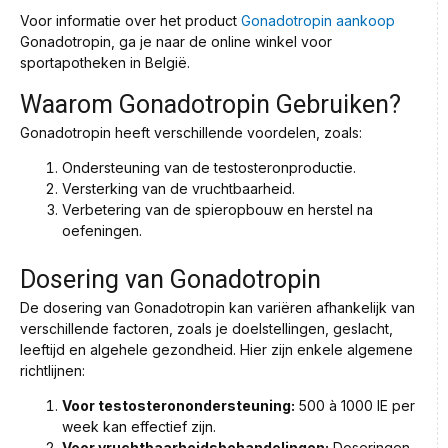
Voor informatie over het product
Gonadotropin аankoop
Gonadotropin, ga je naar de online winkel voor
sportapotheken in België.
Waarom Gonadotropin Gebruiken?
Gonadotropin heeft verschillende voordelen, zoals:
Ondersteuning van de testosteronproductie.
Versterking van de vruchtbaarheid.
Verbetering van de spieropbouw en herstel na
oefeningen.
Dosering van Gonadotropin
De dosering van Gonadotropin kan variëren afhankelijk van
verschillende factoren, zoals je doelstellingen, geslacht,
leeftijd en algehele gezondheid. Hier zijn enkele algemene
richtlijnen:
Voor testosteronondersteuning:
500 à 1000 IE per
week kan effectief zijn.
Voor vruchtbaarheidsbehandelingen:
Doseringen