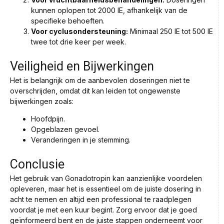
kunnen oplopen tot 2000 IE, afhankelijk van de
specifieke behoeften.
Voor cyclusondersteuning:
Minimaal 250 IE tot 500 IE
twee tot drie keer per week.
Veiligheid en Bijwerkingen
Het is belangrijk om de aanbevolen doseringen niet te
overschrijden, omdat dit kan leiden tot ongewenste
bijwerkingen zoals:
Hoofdpijn.
Opgeblazen gevoel.
Veranderingen in je stemming.
Conclusie
Het gebruik van Gonadotropin kan aanzienlijke voordelen
opleveren, maar het is essentieel om de juiste dosering in
acht te nemen en altijd een professional te raadplegen
voordat je met een kuur begint. Zorg ervoor dat je goed
geïnformeerd bent en de juiste stappen onderneemt voor