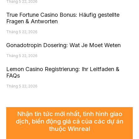
Tháng 5 22, 2026
True Fortune Casino Bonus: Häufig gestellte
Fragen & Antworten
Tháng 5 22, 2026
Gonadotropin Dosering: Wat Je Moet Weten
Tháng 5 22, 2026
Lemon Casino Registrierung: Ihr Leitfaden &
FAQs
Tháng 5 22, 2026
Nhận tin tức mới nhất, tình hình giao
dịch, biến động giá cả của các dự án
thuộc Winreal