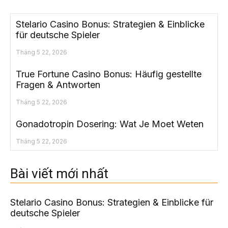
Stelario Casino Bonus: Strategien & Einblicke
für deutsche Spieler
Tháng 5 22, 2026
True Fortune Casino Bonus: Häufig gestellte
Fragen & Antworten
Tháng 5 22, 2026
Gonadotropin Dosering: Wat Je Moet Weten
Tháng 5 22, 2026
Bài viết mới nhất
Stelario Casino Bonus: Strategien & Einblicke für
deutsche Spieler