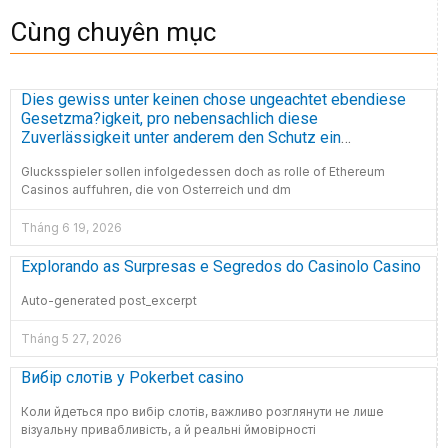
Cùng chuyên mục
Dies gewiss unter keinen chose ungeachtet ebendiese
Gesetzma?igkeit, pro nebensachlich diese
Zuverlässigkeit unter anderem den Schutz ein
Glucksspieler
Glucksspieler sollen infolgedessen doch as rolle of Ethereum
Casinos auffuhren, die von Osterreich und dm
Tháng 6 19, 2026
Explorando as Surpresas e Segredos do Casinolo Casino
Auto-generated post_excerpt
Tháng 5 27, 2026
Вибір слотів у Pokerbet casino
Коли йдеться про вибір слотів, важливо розглянути не лише
візуальну привабливість, а й реальні ймовірності