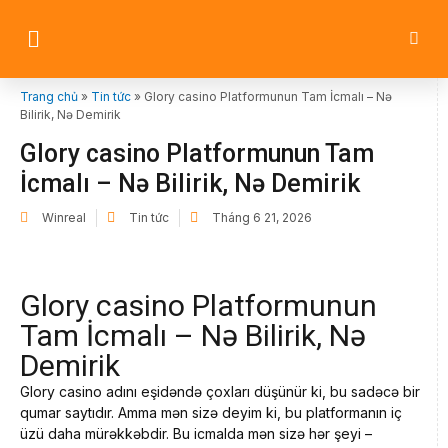
Trang chủ
»
Tin tức
»
Glory casino Platformunun Tam İcmalı – Nə
Bilirik, Nə Demirik
Glory casino Platformunun Tam
İcmalı – Nə Bilirik, Nə Demirik
Winreal
Tin tức
Tháng 6 21, 2026
Glory casino Platformunun
Tam İcmalı – Nə Bilirik, Nə
Demirik
Glory casino adını eşidəndə çoxları düşünür ki, bu sadəcə bir
qumar saytıdır. Amma mən sizə deyim ki, bu platformanın iç
üzü daha mürəkkəbdir. Bu icmalda mən sizə hər şeyi –