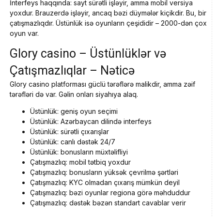
İnterfeys haqqında: sayt sürətli işləyir, amma mobil versiya
yoxdur. Brauzerdə işləyir, ancaq bəzi düymələr kiçikdir. Bu, bir
çatışmazlıqdır. Üstünlük isə oyunların çeşididir – 2000-dən çox
oyun var.
Glory casino – Üstünlüklər və
Çatışmazlıqlar – Nəticə
Glory casino platforması güclü tərəflərə malikdir, amma zəif
tərəfləri də var. Gəlin onları siyahıya alaq.
Üstünlük: geniş oyun seçimi
Üstünlük: Azərbaycan dilində interfeys
Üstünlük: sürətli çıxarışlar
Üstünlük: canlı dəstək 24/7
Üstünlük: bonusların müxtəlifliyi
Çatışmazlıq: mobil tətbiq yoxdur
Çatışmazlıq: bonusların yüksək çevrilmə şərtləri
Çatışmazlıq: KYC olmadan çıxarış mümkün deyil
Çatışmazlıq: bəzi oyunlar regiona görə məhduddur
Çatışmazlıq: dəstək bəzən standart cavablar verir