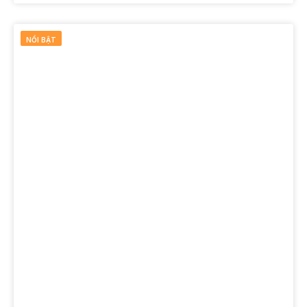
NỔI BẬT