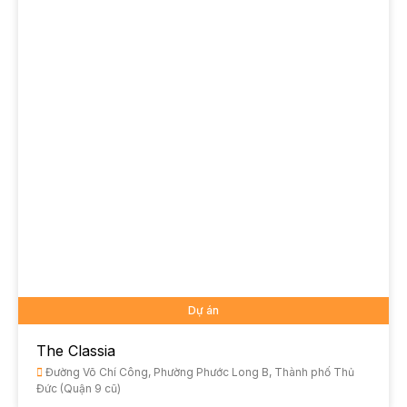
Dự án
The Classia
Đường Võ Chí Công, Phường Phước Long B, Thành phố Thủ
Đức (Quận 9 cũ)