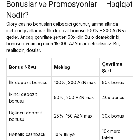
Bonuslar və Promosyonlar – Həqiqət
Nədir?
Glory casino bonusları cəlbedici görünür, amma altında
məhdudiyyətlər var. İlk depozit bonusu 100% – 300 AZN-ə
qədər. Ancaq çevrilmə şərtləri 50x-dir. Bu o deməkdir ki,
bonusu oynamaq üçün 15.000 AZN mərc etməlisiniz. Bu,
reallıqdır, dostlar.
Çevrilmə
Bonus Növü
Məbləğ
Şərti
İlk depozit bonusu
100%, 300 AZN max
50x bonus
İkinci depozit
50%, 200 AZN max
40x bonus
bonusu
Üçüncü depozit
25%, 150 AZN max
30x bonus
bonusu
10x mərc
Həftəlik cashback
10% itkiyə
tələbi