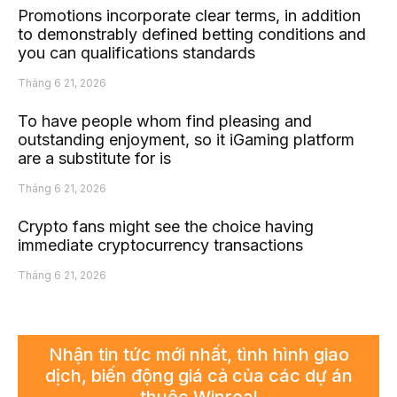
Promotions incorporate clear terms, in addition
to demonstrably defined betting conditions and
you can qualifications standards
Tháng 6 21, 2026
To have people whom find pleasing and
outstanding enjoyment, so it iGaming platform
are a substitute for is
Tháng 6 21, 2026
Crypto fans might see the choice having
immediate cryptocurrency transactions
Tháng 6 21, 2026
Nhận tin tức mới nhất, tình hình giao
dịch, biến động giá cả của các dự án