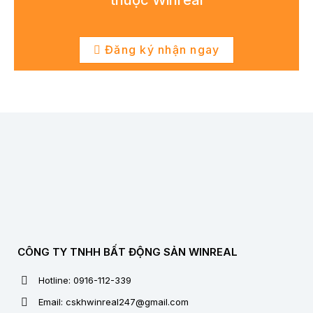
thuộc Winreal
Đăng ký nhận ngay
CÔNG TY TNHH BẤT ĐỘNG SẢN WINREAL
Hotline: 0916-112-339
Email: cskhwinreal247@gmail.com