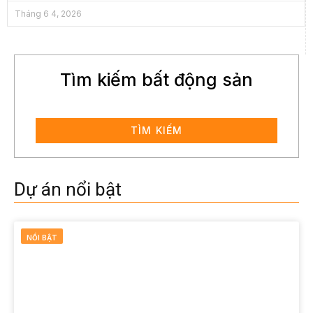
Tháng 6 4, 2026
Tìm kiếm bất động sản
TÌM KIẾM
Dự án nổi bật
NỔI BẬT