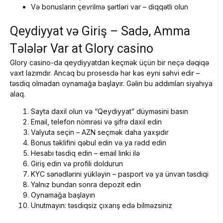
Və bonusların çevrilmə şərtləri var – diqqətli olun
Qeydiyyat və Giriş – Sadə, Amma
Tələlər Var at Glory casino
Glory casino-da qeydiyyatdan keçmək üçün bir neçə dəqiqə
vaxt lazımdır. Ancaq bu prosesdə hər kəs eyni səhvi edir –
təsdiq olmadan oynamağa başlayır. Gəlin bu addımları siyahıya
alaq.
Sayta daxil olun və “Qeydiyyat” düyməsini basın
Email, telefon nömrəsi və şifrə daxil edin
Valyuta seçin – AZN seçmək daha yaxşıdır
Bonus təklifini qəbul edin və ya rədd edin
Hesabı təsdiq edin – email linki ilə
Giriş edin və profili doldurun
KYC sənədlərini yükləyin – pasport və ya ünvan təsdiqi
Yalnız bundan sonra depozit edin
Oynamağa başlayın
Unutmayın: təsdiqsiz çıxarış edə bilməzsiniz