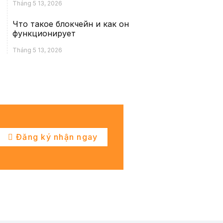
Tháng 5 13, 2026
Что такое блокчейн и как он
функционирует
Tháng 5 13, 2026
Đăng ký nhận ngay