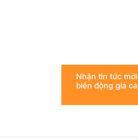
Nhận tin tức mới
biến động giá c