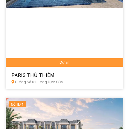
Dự án
PARIS THỦ THIÊM
Đường Số 01 Lương Định Của
NỔI BẬT