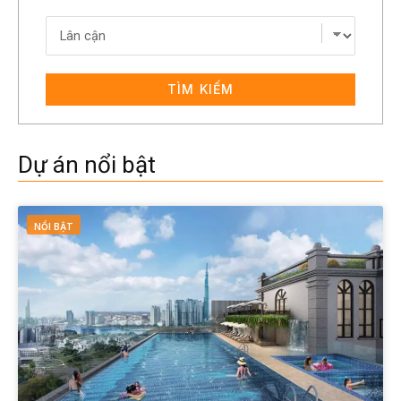
TÌM KIẾM
Dự án nổi bật
NỔI BẬT