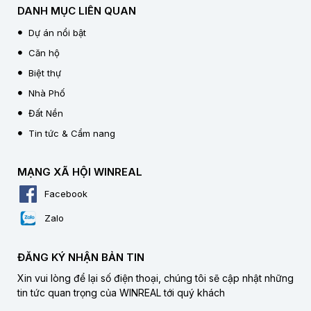
DANH MỤC LIÊN QUAN
Dự án nổi bật
Căn hộ
Biệt thự
Nhà Phố
Đất Nền
Tin tức & Cẩm nang
MẠNG XÃ HỘI WINREAL
Facebook
Zalo
ĐĂNG KÝ NHẬN BẢN TIN
Xin vui lòng để lại số điện thoại, chúng tôi sẽ cập nhật những
tin tức quan trọng của WINREAL tới quý khách