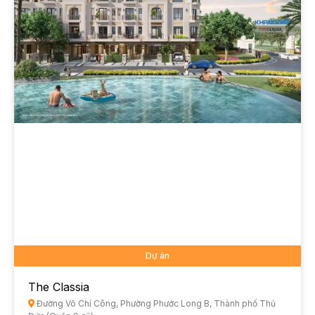
Dự án
The Classia
Đường Võ Chí Công, Phường Phước Long B, Thành phố Thủ