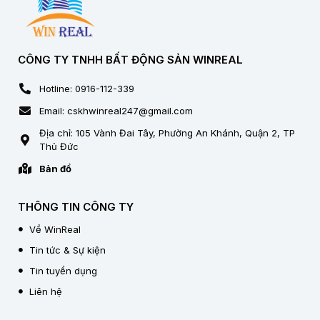
CÔNG TY TNHH BẤT ĐỘNG SẢN WINREAL
Hotline: 0916-112-339
Email: cskhwinreal247@gmail.com
Địa chỉ: 105 Vành Đai Tây, Phường An Khánh, Quận 2, TP
Thủ Đức
Bản đồ
THÔNG TIN CÔNG TY
Về WinReal
Tin tức & Sự kiện
Tin tuyển dụng
Liên hệ