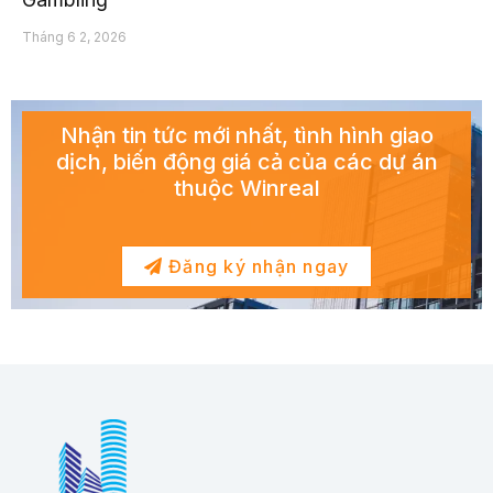
Tháng 6 2, 2026
Nhận tin tức mới nhất, tình hình giao
dịch, biến động giá cả của các dự án
thuộc Winreal
Đăng ký nhận ngay