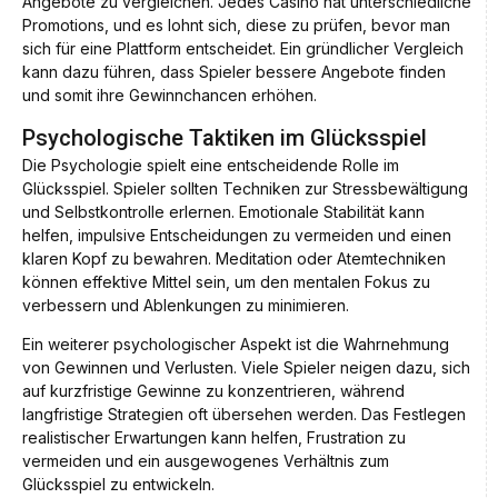
Angebote zu vergleichen. Jedes Casino hat unterschiedliche
Promotions, und es lohnt sich, diese zu prüfen, bevor man
sich für eine Plattform entscheidet. Ein gründlicher Vergleich
kann dazu führen, dass Spieler bessere Angebote finden
und somit ihre Gewinnchancen erhöhen.
Psychologische Taktiken im Glücksspiel
Die Psychologie spielt eine entscheidende Rolle im
Glücksspiel. Spieler sollten Techniken zur Stressbewältigung
und Selbstkontrolle erlernen. Emotionale Stabilität kann
helfen, impulsive Entscheidungen zu vermeiden und einen
klaren Kopf zu bewahren. Meditation oder Atemtechniken
können effektive Mittel sein, um den mentalen Fokus zu
verbessern und Ablenkungen zu minimieren.
Ein weiterer psychologischer Aspekt ist die Wahrnehmung
von Gewinnen und Verlusten. Viele Spieler neigen dazu, sich
auf kurzfristige Gewinne zu konzentrieren, während
langfristige Strategien oft übersehen werden. Das Festlegen
realistischer Erwartungen kann helfen, Frustration zu
vermeiden und ein ausgewogenes Verhältnis zum
Glücksspiel zu entwickeln.