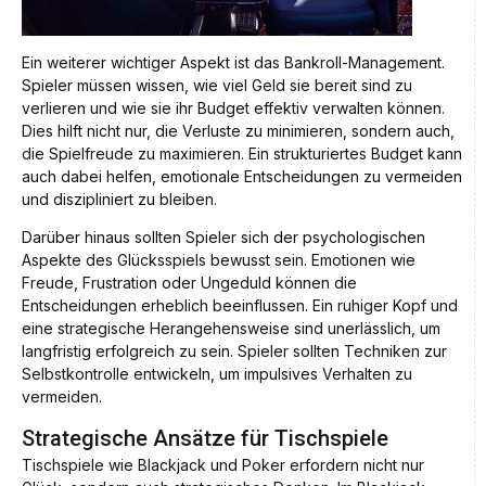
Ein weiterer wichtiger Aspekt ist das Bankroll-Management.
Spieler müssen wissen, wie viel Geld sie bereit sind zu
verlieren und wie sie ihr Budget effektiv verwalten können.
Dies hilft nicht nur, die Verluste zu minimieren, sondern auch,
die Spielfreude zu maximieren. Ein strukturiertes Budget kann
auch dabei helfen, emotionale Entscheidungen zu vermeiden
und diszipliniert zu bleiben.
Darüber hinaus sollten Spieler sich der psychologischen
Aspekte des Glücksspiels bewusst sein. Emotionen wie
Freude, Frustration oder Ungeduld können die
Entscheidungen erheblich beeinflussen. Ein ruhiger Kopf und
eine strategische Herangehensweise sind unerlässlich, um
langfristig erfolgreich zu sein. Spieler sollten Techniken zur
Selbstkontrolle entwickeln, um impulsives Verhalten zu
vermeiden.
Strategische Ansätze für Tischspiele
Tischspiele wie Blackjack und Poker erfordern nicht nur