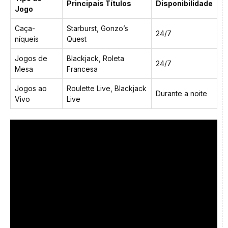
Principais Títulos
Disponibilidade
Jogo
Caça-
Starburst, Gonzo’s
24/7
níqueis
Quest
Jogos de
Blackjack, Roleta
24/7
Mesa
Francesa
Jogos ao
Roulette Live, Blackjack
Durante a noite
Vivo
Live