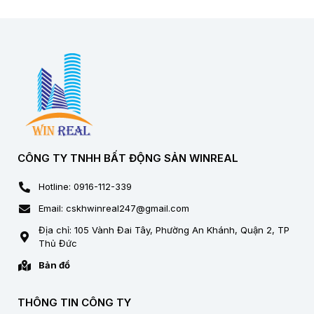
CÔNG TY TNHH BẤT ĐỘNG SẢN WINREAL
Hotline: 0916-112-339
Email: cskhwinreal247@gmail.com
Địa chỉ: 105 Vành Đai Tây, Phường An Khánh, Quận 2, TP
Thủ Đức
Bản đồ
THÔNG TIN CÔNG TY