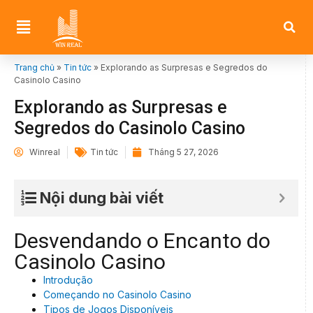
Trang chủ
»
Tin tức
»
Explorando as Surpresas e Segredos do
Casinolo Casino
Explorando as Surpresas e
Segredos do Casinolo Casino
Winreal
Tin tức
Tháng 5 27, 2026
Nội dung bài viết
Desvendando o Encanto do
Casinolo Casino
Introdução
Começando no Casinolo Casino
Tipos de Jogos Disponíveis