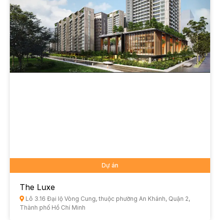
Dự án
The Luxe
Lô 3.16 Đại lộ Vòng Cung, thuộc phường An Khánh, Quận 2,
Thành phố Hồ Chí Minh