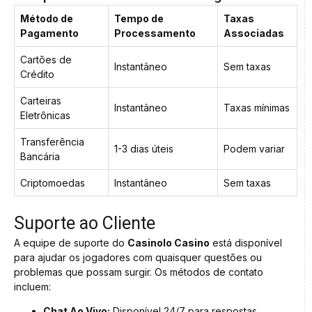
Método de
Tempo de
Taxas
Pagamento
Processamento
Associadas
Cartões de
Instantâneo
Sem taxas
Crédito
Carteiras
Instantâneo
Taxas mínimas
Eletrônicas
Transferência
1-3 dias úteis
Podem variar
Bancária
Criptomoedas
Instantâneo
Sem taxas
Suporte ao Cliente
A equipe de suporte do
Casinolo Casino
está disponível
para ajudar os jogadores com quaisquer questões ou
problemas que possam surgir. Os métodos de contato
incluem:
Chat Ao Vivo:
Disponível 24/7 para respostas