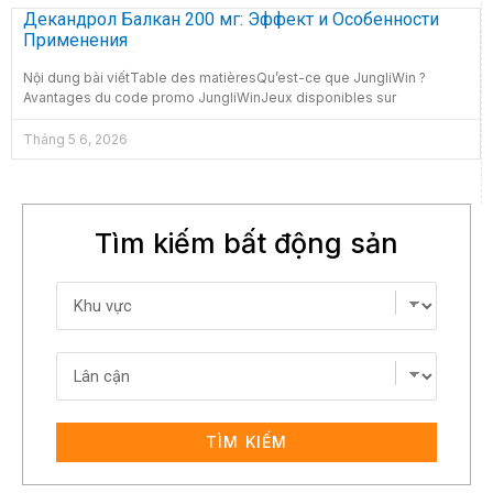
Декандрол Балкан 200 мг: Эффект и Особенности
Применения
Nội dung bài viếtTable des matièresQu’est-ce que JungliWin ?
Avantages du code promo JungliWinJeux disponibles sur
Tháng 5 6, 2026
Tìm kiếm bất động sản
TÌM KIẾM