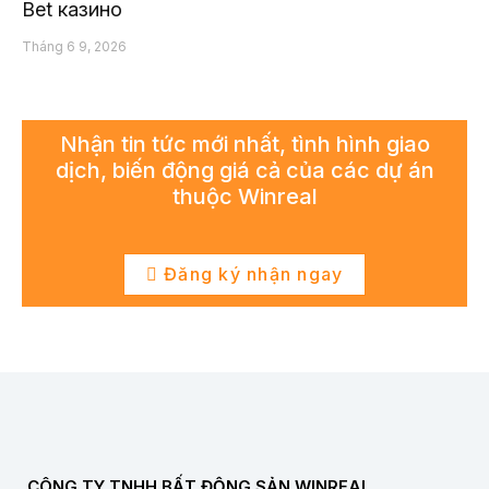
Bet казино
Tháng 6 9, 2026
Nhận tin tức mới nhất, tình hình giao
dịch, biến động giá cả của các dự án
thuộc Winreal
Đăng ký nhận ngay
CÔNG TY TNHH BẤT ĐỘNG SẢN WINREAL