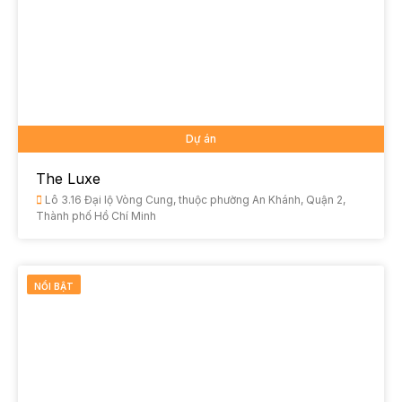
Dự án
The Luxe
Lô 3.16 Đại lộ Vòng Cung, thuộc phường An Khánh, Quận 2,
Thành phố Hồ Chí Minh
NỔI BẬT