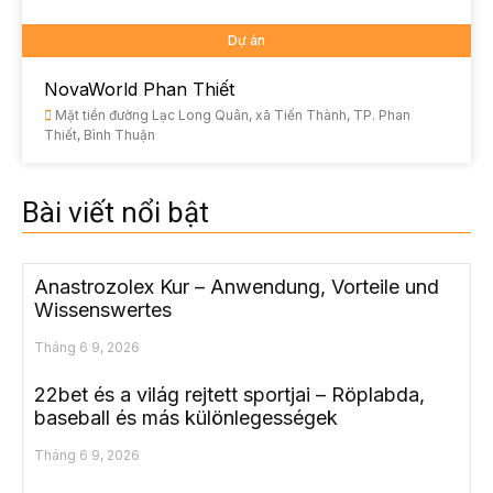
Dự án
NovaWorld Phan Thiết
Mặt tiền đường Lạc Long Quân, xã Tiến Thành, TP. Phan
Thiết, Bình Thuận
Bài viết nổi bật
Anastrozolex Kur – Anwendung, Vorteile und
Wissenswertes
Tháng 6 9, 2026
22bet és a világ rejtett sportjai – Röplabda,
baseball és más különlegességek
Tháng 6 9, 2026