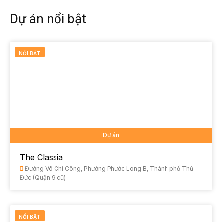
Dự án nổi bật
NỔI BẬT
Dự án
The Classia
Đường Võ Chí Công, Phường Phước Long B, Thành phố Thủ
Đức (Quận 9 cũ)
NỔI BẬT