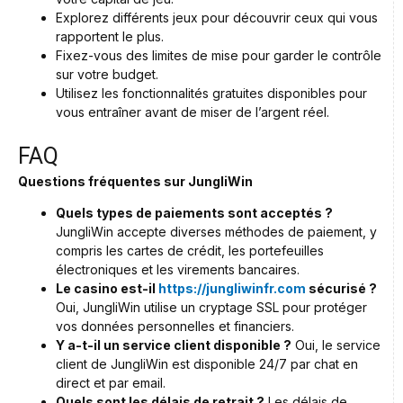
Explorez différents jeux pour découvrir ceux qui vous
rapportent le plus.
Fixez-vous des limites de mise pour garder le contrôle
sur votre budget.
Utilisez les fonctionnalités gratuites disponibles pour
vous entraîner avant de miser de l’argent réel.
FAQ
Questions fréquentes sur JungliWin
Quels types de paiements sont acceptés ?
JungliWin accepte diverses méthodes de paiement, y
compris les cartes de crédit, les portefeuilles
électroniques et les virements bancaires.
Le casino est-il
https://jungliwinfr.com
sécurisé ?
Oui, JungliWin utilise un cryptage SSL pour protéger
vos données personnelles et financiers.
Y a-t-il un service client disponible ?
Oui, le service
client de JungliWin est disponible 24/7 par chat en
direct et par email.
Quels sont les délais de retrait ?
Les délais de