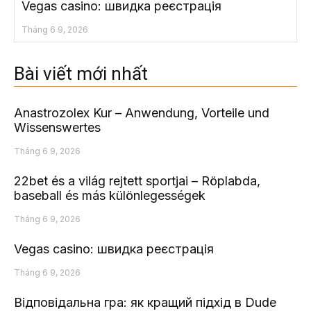
Vegas casino: швидка реєстрація
Tháng 6 9, 2026
Bài viết mới nhất
Anastrozolex Kur – Anwendung, Vorteile und
Wissenswertes
Tháng 6 9, 2026
22bet és a világ rejtett sportjai – Röplabda,
baseball és más különlegességek
Tháng 6 9, 2026
Vegas casino: швидка реєстрація
Tháng 6 9, 2026
Відповідальна гра: як кращий підхід в Dude