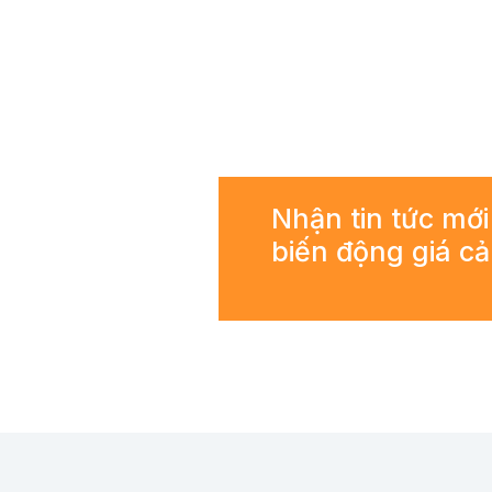
Nhận tin tức mới
biến động giá c