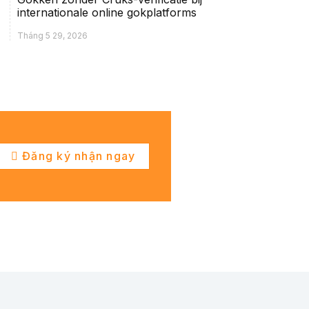
internationale online gokplatforms
Tháng 5 29, 2026
Đăng ký nhận ngay