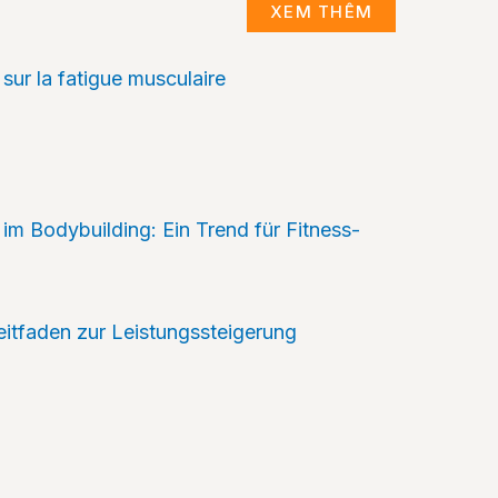
XEM THÊM
sur la fatigue musculaire
im Bodybuilding: Ein Trend für Fitness-
Leitfaden zur Leistungssteigerung