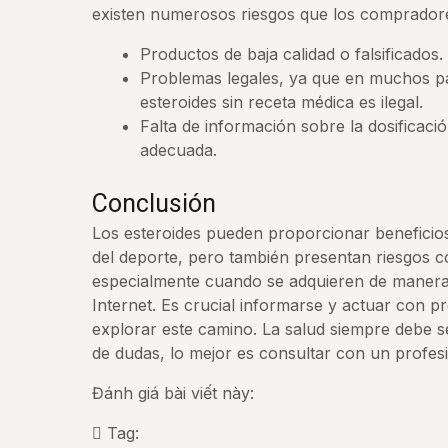
existen numerosos riesgos que los comprador
Productos de baja calidad o falsificados.
Problemas legales, ya que en muchos pa
esteroides sin receta médica es ilegal.
Falta de información sobre la dosificació
adecuada.
Conclusión
Los esteroides pueden proporcionar beneficios 
del deporte, pero también presentan riesgos c
especialmente cuando se adquieren de manera 
Internet. Es crucial informarse y actuar con p
explorar este camino. La salud siempre debe se
de dudas, lo mejor es consultar con un profes
Đánh giá bài viết này:
Tag: