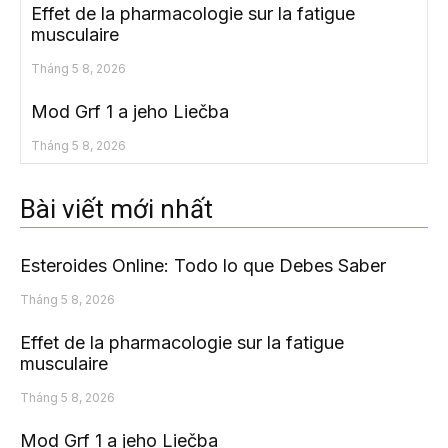
Effet de la pharmacologie sur la fatigue
musculaire
Tháng 5 8, 2026
Mod Grf 1 a jeho Liečba
Tháng 5 8, 2026
Bài viết mới nhất
Esteroides Online: Todo lo que Debes Saber
Tháng 5 8, 2026
Effet de la pharmacologie sur la fatigue
musculaire
Tháng 5 8, 2026
Mod Grf 1 a jeho Liečba