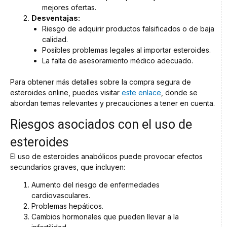
mejores ofertas.
Desventajas:
Riesgo de adquirir productos falsificados o de baja
calidad.
Posibles problemas legales al importar esteroides.
La falta de asesoramiento médico adecuado.
Para obtener más detalles sobre la compra segura de
esteroides online, puedes visitar
este enlace
, donde se
abordan temas relevantes y precauciones a tener en cuenta.
Riesgos asociados con el uso de
esteroides
El uso de esteroides anabólicos puede provocar efectos
secundarios graves, que incluyen:
Aumento del riesgo de enfermedades
cardiovasculares.
Problemas hepáticos.
Cambios hormonales que pueden llevar a la