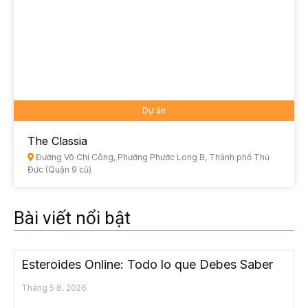
Dự án
The Classia
Đường Võ Chí Công, Phường Phước Long B, Thành phố Thủ
Đức (Quận 9 cũ)
Bài viết nổi bật
Esteroides Online: Todo lo que Debes Saber
Tháng 5 8, 2026