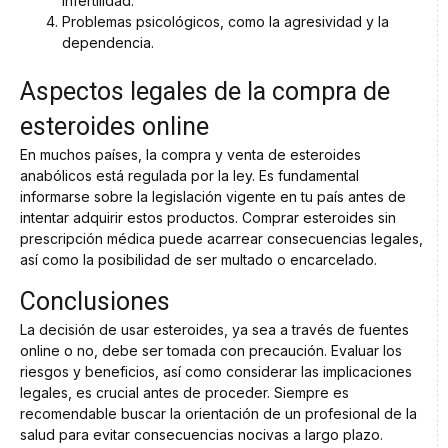
infertilidad.
Problemas psicológicos, como la agresividad y la
dependencia.
Aspectos legales de la compra de
esteroides online
En muchos países, la compra y venta de esteroides
anabólicos está regulada por la ley. Es fundamental
informarse sobre la legislación vigente en tu país antes de
intentar adquirir estos productos. Comprar esteroides sin
prescripción médica puede acarrear consecuencias legales,
así como la posibilidad de ser multado o encarcelado.
Conclusiones
La decisión de usar esteroides, ya sea a través de fuentes
online o no, debe ser tomada con precaución. Evaluar los
riesgos y beneficios, así como considerar las implicaciones
legales, es crucial antes de proceder. Siempre es
recomendable buscar la orientación de un profesional de la
salud para evitar consecuencias nocivas a largo plazo.