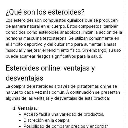
¿Qué son los esteroides?
Los esteroides son compuestos químicos que se producen
de manera natural en el cuerpo. Estos compuestos, también
conocidos como esteroides anabólicos, imitan la acción de la
hormona masculina testosterona. Se utilizan comúnmente en
el ámbito deportivo y del culturismo para aumentar la masa
muscular y mejorar el rendimiento físico. Sin embargo, su uso
puede acarrear riesgos significativos para la salud.
Esteroides online: ventajas y
desventajas
La compra de esteroides a través de plataformas online se
ha vuelto cada vez más común. A continuación se presentan
algunas de las ventajas y desventajas de esta práctica:
Ventajas:
Acceso fácil a una variedad de productos.
Discreción en la compra.
Posibilidad de comparar precios y encontrar