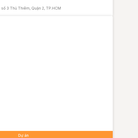
ng số 3 Thủ Thiêm, Quận 2, TP.HCM
Dự án