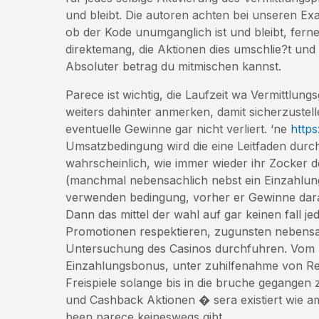
und bleibt. Die autoren achten bei unseren Ex
ob der Kode unumganglich ist und bleibt, ferne
direktemang, die Aktionen dies umschlie?t und
Absoluter betrag du mitmischen kannst.
Parece ist wichtig, die Laufzeit wa Vermittlun
weiters dahinter anmerken, damit sicherzustel
eventuelle Gewinne gar nicht verliert. ‘ne
https
Umsatzbedingung wird die eine Leitfaden durch
wahrscheinlich, wie immer wieder ihr Zocker 
(manchmal nebensachlich nebst ein Einzahlu
verwenden bedingung, vorher er Gewinne dara
Dann das mittel der wahl auf gar keinen fall je
Promotionen respektieren, zugunsten nebensa
Untersuchung des Casinos durchfuhren. Vom S
Einzahlungsbonus, unter zuhilfenahme von R
Freispiele solange bis in die bruche gegangen
und Cashback Aktionen � sera existiert wie a
been parece keineswegs gibt.