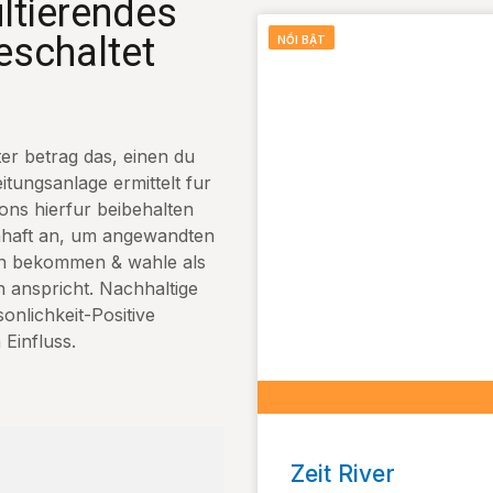
ltierendes
schaltet
NỔI BẬT
ter betrag das, einen du
tungsanlage ermittelt fur
ons hierfur beibehalten
enhaft an, um angewandten
en bekommen & wahle als
n anspricht. Nachhaltige
nlichkeit-Positive
Einfluss.
Zeit River