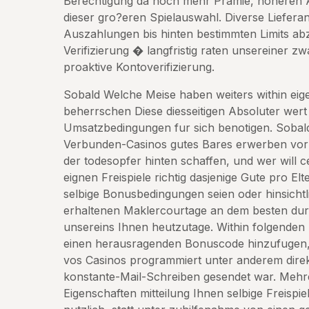
Berechtigung da noch mehr Pramie, hoheren
dieser gro?eren Spielauswahl. Diverse Lieferan
Auszahlungen bis hinten bestimmten Limits abz
Verifizierung � langfristig raten unsereiner 
proaktive Kontoverifizierung.
Sobald Welche Meise haben weiters within ei
beherrschen Diese diesseitigen Absoluter wer
Umsatzbedingungen fur sich benotigen. Sobald
Verbunden-Casinos gutes Bares erwerben vor
der todesopfer hinten schaffen, und wer will c
eignen Freispiele richtig dasjenige Gute pro E
selbige Bonusbedingungen seien oder hinsicht
erhaltenen Maklercourtage an dem besten dur
unsereins Ihnen heutzutage. Within folgende
einen herausragenden Bonuscode hinzufugen, 
vos Casinos programmiert unter anderem dire
konstante-Mail-Schreiben gesendet war. Mehr
Eigenschaften mitteilung Ihnen selbige Freispiel