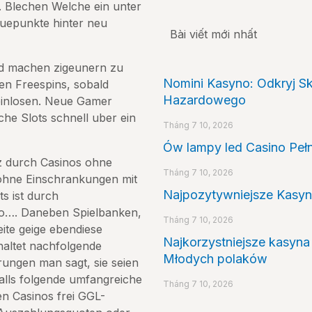
n. Blechen Welche ein unter
euepunkte hinter neu
Bài viết mới nhất
d machen zigeunern zu
Nomini Kasyno: Odkryj S
en Freespins, sobald
Hazardowego
einlosen. Neue Gamer
che Slots schnell uber ein
Tháng 7 10, 2026
Ów lampy led Casino Pełn
z durch Casinos ohne
Tháng 7 10, 2026
 ohne Einschrankungen mit
Najpozytywniejsze Kasyna
ts ist durch
do…. Daneben Spielbanken,
Tháng 7 10, 2026
ite geige ebendiese
Najkorzystniejsze kasyna
altet nachfolgende
Młodych polaków
rungen man sagt, sie seien
falls folgende umfangreiche
Tháng 7 10, 2026
en Casinos frei GGL-