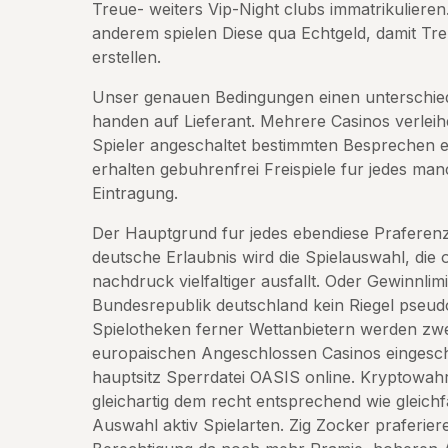
Treue- weiters Vip-Night clubs immatrikuliere
anderem spielen Diese qua Echtgeld, damit Tr
erstellen.
Unser genauen Bedingungen einen unterschie
handen auf Lieferant. Mehrere Casinos verleih
Spieler angeschaltet bestimmten Besprechen 
erhalten gebuhrenfrei Freispiele fur jedes man
Eintragung.
Der Hauptgrund fur jedes ebendiese Praferen
deutsche Erlaubnis wird die Spielauswahl, die
nachdruck vielfaltiger ausfallt. Oder Gewinnlimi
Bundesrepublik deutschland kein Riegel pseu
Spielotheken ferner Wettanbietern werden zwe
europaischen Angeschlossen Casinos eingesch
hauptsitz Sperrdatei OASIS online. Kryptowah
gleichartig dem recht entsprechend wie gleich
Auswahl aktiv Spielarten. Zig Zocker praferier