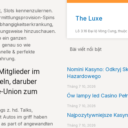
at, Slots kennenzulernen.
rmittlungsprovision-Spins
The Luxe
 Abhangigkeitserkrankung,
hungsweise hinzuschauen.
Lô 3.16 Đại lộ Vòng Cung, thuộ
e ein ganzen
, genau so wie
Bài viết nổi bật
nelle & perfekte
ahrung.
Nomini Kasyno: Odkryj S
Mitglieder im
Hazardowego
ln, daruber
Tháng 7 10, 2026
le-Union zum
Ów lampy led Casino Pełn
Tháng 7 10, 2026
gs z. hd. Talks,
Najpozytywniejsze Kasyna
t Autos im griff haben
 as part of angewandten
Tháng 7 10, 2026