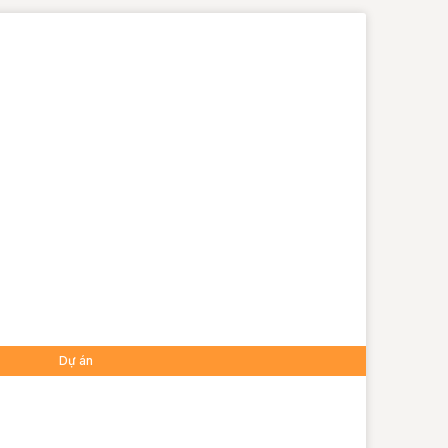
Dự án