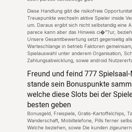
Diese Handlung gibt die risikofreie Opportunit
Treuepunkte wechseln aktive Spieler inside Ve
um. Daraus ergibt sich nicht selbstandig eine
parece kann aber das Hinweis ci�”?ur, bezie
Unsere Gesamtbewertung setzt gegenseitig all
Warteschlange in betrieb Faktoren gemeinsam
Spielauswahl unter anderem Organisation, Sch
Zahlungsabwicklung, sowie android Nutzererf
Freund und feind 777 Spielsaal-
stande sein Bonuspunkte samme
welche diese Slots bei der Spie
besten geben
Bonusgeld, Freispiele, Gratis-Kartoffelchips, Ta
Wanderschaft, Mobiltelefone, Pills ferner selbs
Welche beziehen, sowie Die kunden zigeunern