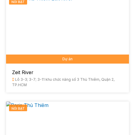
NỔI BẬT
Dự án
Zeit River
Lô 3-3; 3-7; 3-11 khu chức năng số 3 Thủ Thiêm, Quận 2,
TP.HCM
NỔI BẬT