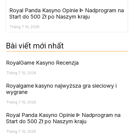
Royal Panda Kasyno Opinie ᐈ Nadprogram na
Start do 500 Zł po Naszym kraju
Tháng 7 10, 2026
Bài viết mới nhất
RoyalGame Kasyno Recenzja
Tháng 7 10, 2026
Royalgame kasyno najwyższa gra sieciowy i
wygrane
Tháng 7 10, 2026
Royal Panda Kasyno Opinie ᐈ Nadprogram na
Start do 500 Zł po Naszym kraju
Tháng 7 10, 2026