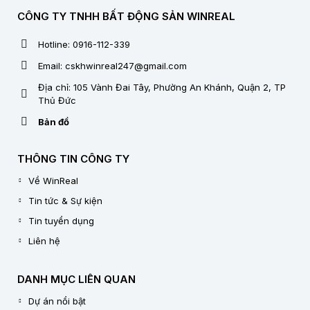
CÔNG TY TNHH BẤT ĐỘNG SẢN WINREAL
Hotline: 0916-112-339
Email: cskhwinreal247@gmail.com
Địa chỉ: 105 Vành Đai Tây, Phường An Khánh, Quận 2, TP
Thủ Đức
Bản đồ
THÔNG TIN CÔNG TY
Về WinReal
Tin tức & Sự kiện
Tin tuyển dụng
Liên hệ
DANH MỤC LIÊN QUAN
Dự án nổi bật