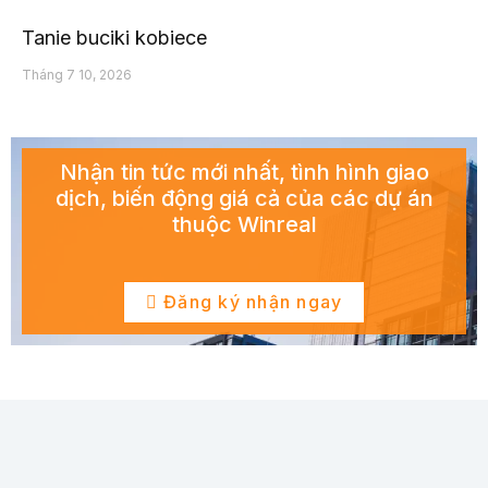
Tanie buciki kobiece
Tháng 7 10, 2026
Nhận tin tức mới nhất, tình hình giao
dịch, biến động giá cả của các dự án
thuộc Winreal
Đăng ký nhận ngay