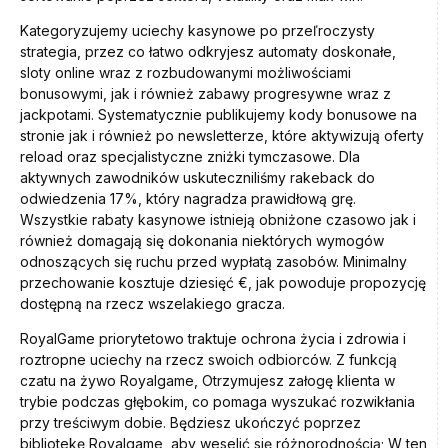
Kategoryzujemy uciechy kasynowe po przeľroczysty
strategia, przez co łatwo odkryjesz automaty doskonałe,
sloty online wraz z rozbudowanymi możliwościami
bonusowymi, jak i również zabawy progresywne wraz z
jackpotami. Systematycznie publikujemy kody bonusowe na
stronie jak i również po newsletterze, które aktywizują oferty
reload oraz specjalistyczne zniżki tymczasowe. Dla
aktywnych zawodników uskuteczniliśmy rakeback do
odwiedzenia 17%, który nagradza prawidłową grę.
Wszystkie rabaty kasynowe istnieją obniżone czasowo jak i
również domagają się dokonania niektórych wymogów
odnoszących się ruchu przed wypłatą zasobów. Minimalny
przechowanie kosztuje dziesięć €, jak powoduje propozycję
dostępną na rzecz wszelakiego gracza.
RoyalGame priorytetowo traktuje ochrona życia i zdrowia i
roztropne uciechy na rzecz swoich odbiorców. Z funkcją
czatu na żywo Royalgame, Otrzymujesz załogę klienta w
trybie podczas głębokim, co pomaga wyszukać rozwikłania
przy treściwym dobie. Będziesz ukończyć poprzez
bibliotekę Royalgame, aby weselić się różnorodnością; W ten