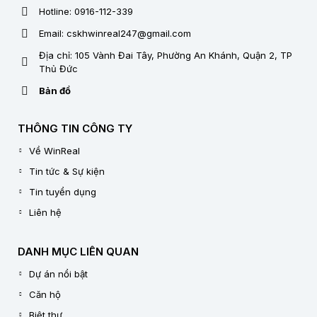
Hotline: 0916-112-339
Email: cskhwinreal247@gmail.com
Địa chỉ: 105 Vành Đai Tây, Phường An Khánh, Quận 2, TP
Thủ Đức
Bản đồ
THÔNG TIN CÔNG TY
Về WinReal
Tin tức & Sự kiện
Tin tuyển dụng
Liên hệ
DANH MỤC LIÊN QUAN
Dự án nổi bật
Căn hộ
Biệt thự