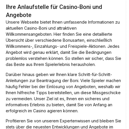
Ihre Anlaufstelle für Casino-Boni und
Angebote
Unsere Webseite bietet Ihnen umfassende Informationen zu
aktuellen Casino-Boni und attraktiven
Willkommensangeboten. Hier finden Sie eine detaillierte
Übersicht über verschiedene Bonusarten, einschließlich
Willkommens-, Einzahlungs- und Freispiele-Aktionen. Jedes
Angebot wird genau erklärt, damit Sie die Bedingungen
problemlos verstehen können. So stellen wir sicher, dass Sie
das Beste aus Ihrem Spielerlebnis herausholen.
Darüber hinaus geben wir Ihnen klare Schritt-für-Schritt-
Anleitungen zur Beantragung der Boni. Viele Spieler machen
häufig Fehler bei der Einlösung von Angeboten, weshalb wir
Ihnen hilfreiche Tipps bereitstellen, um diese Missgeschicke
zu vermeiden. Unser Ziel ist es, Ihnen ein sicheres und
informatives Erlebnis zu bieten, damit Sie von Anfang an
erfolgreich im Casino agieren können.
Profitieren Sie von unserem Expertenwissen und bleiben Sie
stets über die neuesten Entwicklungen und Angebote im