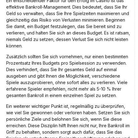
Ein entscheidender Faktor für den Erfolg im Casino ist das
effektive Bankroll-Management. Dies bedeutet, dass Sie Ihr
Geld so verwalten, dass Sie Ihre Spielzeiten maximieren und
gleichzeitig das Risiko von Verlusten minimieren. Beginnen
Sie damit, ein Budget festzulegen, das Sie bereit sind zu
verlieren, und halten Sie sich an dieses Budget. Es ist ratsam,
niemals Geld zu setzen, dessen Verlust Sie sich nicht leisten
können.
Zusätzlich sollten Sie sich vornehmen, nur einen bestimmten
Prozentsatz Ihres Budgets pro Spielsession zu verwenden.
Dies verhindert, dass Sie Ihr gesamtes Geld auf einmal
ausgeben und gibt Ihnen die Möglichkeit, verschiedene
Spiele auszuprobieren, ohne sofort alles zu verlieren. Viele
erfahrene Spieler empfehlen, nicht mehr als 5-10 % Ihrer
gesamten Bankroll in einem einzelnen Spiel zu setzen.
Ein weiterer wichtiger Punkt ist, regelmäßig zu überprüfen,
wie viel Sie gewonnen oder verloren haben. Setzen Sie sich
persönliche Ziele und belohnen Sie sich, wenn Sie diese
erreichen. Diese Disziplin hilft Ihnen nicht nur, Ihre Bankroll im
Griff zu behalten, sondern sorgt auch dafür, dass Sie das