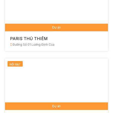
Dự án
PARIS THỦ THIÊM
Đường Số 01 Lương Định Của
NỔI BẬT
Dự án