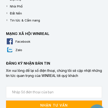
Nhà Phố
Đất Nền
Tin tức & Cẩm nang
MẠNG XÃ HỘI WINREAL
Facebook
Zalo
ĐĂNG KÝ NHẬN BẢN TIN
Xin vui lòng để lại số điện thoại, chúng tôi sẽ cập nhật những
tin tức quan trọng của WINREAL tới quý khách
NHẬN TƯ VẤN