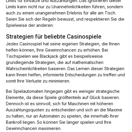
Limits für Einsätze und Auszahlungen. Das Ignorieren dieser
Limits kann nicht nur zu Unannehmlichkeiten führen, sondern
auch zu einem unangenehmen Erlebnis für alle am Tisch.
Seien Sie sich der Regeln bewusst, und respektieren Sie die
Spielweise der anderen.
Strategien für beliebte Casinospiele
Jedes Casinospiel hat seine eigenen Strategien, die Ihnen
helfen können, Ihre Gewinnchancen zu erhöhen. Bei
Tischspielen wie Blackjack gibt es beispielsweise
grundlegende Strategien, die auf mathematischen
Wahrscheinlichkeiten basieren. Das Lernen dieser Strategien
kann Ihnen helfen, informierte Entscheidungen zu treffen und
somit Ihre Verluste zu minimieren.
Bei Spielautomaten hingegen gibt es weniger strategische
Elemente, da diese Spiele größtenteils auf Glück basieren.
Dennoch ist es sinnvoll, sich für Maschinen mit höheren
Auszahlungsquoten zu entscheiden und sich an die Maxime
zu halten, nur an Automaten zu spielen, die innerhalb Ihrer
Bankroll liegen. So können Sie länger spielen und Ihre
Gewinnchancen maximieren.