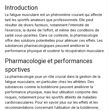
Introduction
La fatigue musculaire est un phénomène courant qui affecte
tant les sportifs amateurs que professionnels. Elle peut
résulter de divers facteurs, notamment l’intensité de
l’exercice, la durée de l’effort, et même des conditions de
santé sous-jacentes. Dans ce contexte, la pharmacologie
offre des solutions potentielles pour atténuer ces effets. Les
substances pharmacologiques peuvent améliorer la
performance physique et soutenir la récupération musculaire.
Pharmacologie et performances
sportives
La pharmacologie joue un rôle crucial dans la gestion de la
fatigue musculaire, en particulier chez les athlètes. Des
substances comme la boldénone peuvent améliorer la
performance physique, mais leur utilisation comporte des
risques, notamment pour les sportifs atteints de maladies
cardiovasculaires. Pour en savoir plus sur les effets et les
recommandations concernant l’utilisation de la boldénone,