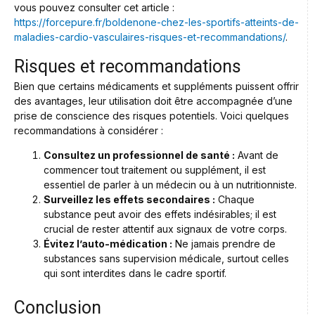
vous pouvez consulter cet article :
https://forcepure.fr/boldenone-chez-les-sportifs-atteints-de-
maladies-cardio-vasculaires-risques-et-recommandations/
.
Risques et recommandations
Bien que certains médicaments et suppléments puissent offrir
des avantages, leur utilisation doit être accompagnée d’une
prise de conscience des risques potentiels. Voici quelques
recommandations à considérer :
Consultez un professionnel de santé :
Avant de
commencer tout traitement ou supplément, il est
essentiel de parler à un médecin ou à un nutritionniste.
Surveillez les effets secondaires :
Chaque
substance peut avoir des effets indésirables; il est
crucial de rester attentif aux signaux de votre corps.
Évitez l’auto-médication :
Ne jamais prendre de
substances sans supervision médicale, surtout celles
qui sont interdites dans le cadre sportif.
Conclusion