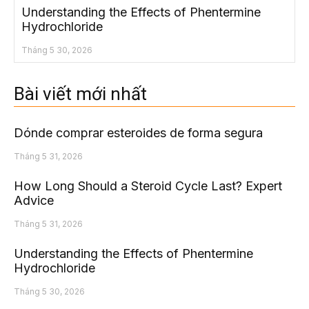
Understanding the Effects of Phentermine
Hydrochloride
Tháng 5 30, 2026
Bài viết mới nhất
Dónde comprar esteroides de forma segura
Tháng 5 31, 2026
How Long Should a Steroid Cycle Last? Expert
Advice
Tháng 5 31, 2026
Understanding the Effects of Phentermine
Hydrochloride
Tháng 5 30, 2026