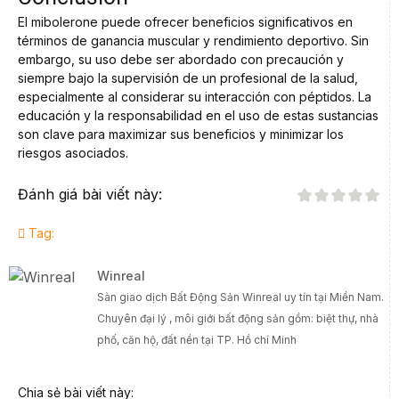
El mibolerone puede ofrecer beneficios significativos en
términos de ganancia muscular y rendimiento deportivo. Sin
embargo, su uso debe ser abordado con precaución y
siempre bajo la supervisión de un profesional de la salud,
especialmente al considerar su interacción con péptidos. La
educación y la responsabilidad en el uso de estas sustancias
son clave para maximizar sus beneficios y minimizar los
riesgos asociados.
Đánh giá bài viết này:
Tag:
Winreal
Sàn giao dịch Bất Động Sản Winreal uy tín tại Miền Nam.
Chuyên đại lý , môi giới bất động sản gồm: biệt thự, nhà
phố, căn hộ, đất nền tại TP. Hồ chí Minh
Chia sẻ bài viết này: