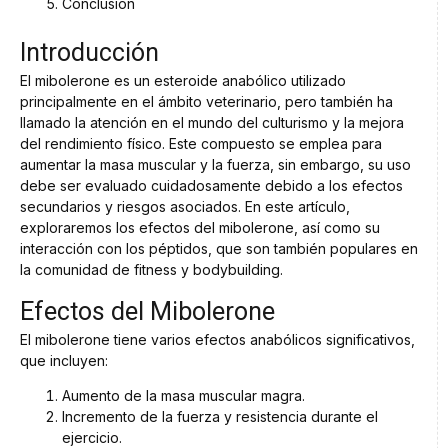
Conclusión
Introducción
El mibolerone es un esteroide anabólico utilizado
principalmente en el ámbito veterinario, pero también ha
llamado la atención en el mundo del culturismo y la mejora
del rendimiento físico. Este compuesto se emplea para
aumentar la masa muscular y la fuerza, sin embargo, su uso
debe ser evaluado cuidadosamente debido a los efectos
secundarios y riesgos asociados. En este artículo,
exploraremos los efectos del mibolerone, así como su
interacción con los péptidos, que son también populares en
la comunidad de fitness y bodybuilding.
Efectos del Mibolerone
El mibolerone tiene varios efectos anabólicos significativos,
que incluyen:
Aumento de la masa muscular magra.
Incremento de la fuerza y resistencia durante el
ejercicio.