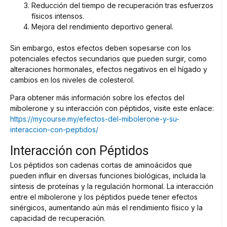
Reducción del tiempo de recuperación tras esfuerzos
físicos intensos.
Mejora del rendimiento deportivo general.
Sin embargo, estos efectos deben sopesarse con los
potenciales efectos secundarios que pueden surgir, como
alteraciones hormonales, efectos negativos en el hígado y
cambios en los niveles de colesterol.
Para obtener más información sobre los efectos del
mibolerone y su interacción con péptidos, visite este enlace:
https://mycourse.my/efectos-del-mibolerone-y-su-
interaccion-con-peptidos/
Interacción con Péptidos
Los péptidos son cadenas cortas de aminoácidos que
pueden influir en diversas funciones biológicas, incluida la
síntesis de proteínas y la regulación hormonal. La interacción
entre el mibolerone y los péptidos puede tener efectos
sinérgicos, aumentando aún más el rendimiento físico y la
capacidad de recuperación.