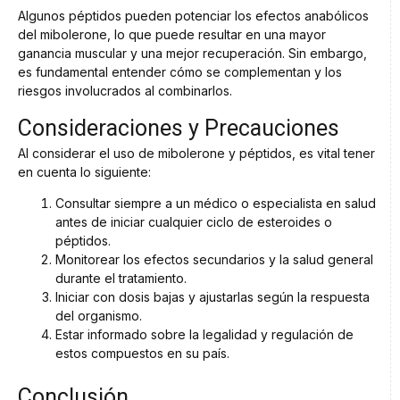
Algunos péptidos pueden potenciar los efectos anabólicos
del mibolerone, lo que puede resultar en una mayor
ganancia muscular y una mejor recuperación. Sin embargo,
es fundamental entender cómo se complementan y los
riesgos involucrados al combinarlos.
Consideraciones y Precauciones
Al considerar el uso de mibolerone y péptidos, es vital tener
en cuenta lo siguiente:
Consultar siempre a un médico o especialista en salud
antes de iniciar cualquier ciclo de esteroides o
péptidos.
Monitorear los efectos secundarios y la salud general
durante el tratamiento.
Iniciar con dosis bajas y ajustarlas según la respuesta
del organismo.
Estar informado sobre la legalidad y regulación de
estos compuestos en su país.
Conclusión