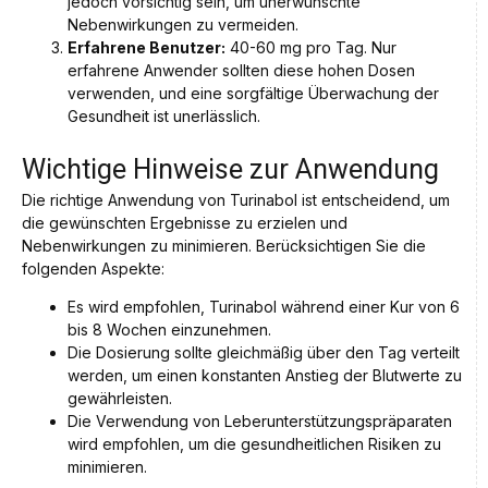
jedoch vorsichtig sein, um unerwünschte
Nebenwirkungen zu vermeiden.
Erfahrene Benutzer:
40-60 mg pro Tag. Nur
erfahrene Anwender sollten diese hohen Dosen
verwenden, und eine sorgfältige Überwachung der
Gesundheit ist unerlässlich.
Wichtige Hinweise zur Anwendung
Die richtige Anwendung von Turinabol ist entscheidend, um
die gewünschten Ergebnisse zu erzielen und
Nebenwirkungen zu minimieren. Berücksichtigen Sie die
folgenden Aspekte:
Es wird empfohlen, Turinabol während einer Kur von 6
bis 8 Wochen einzunehmen.
Die Dosierung sollte gleichmäßig über den Tag verteilt
werden, um einen konstanten Anstieg der Blutwerte zu
gewährleisten.
Die Verwendung von Leberunterstützungspräparaten
wird empfohlen, um die gesundheitlichen Risiken zu
minimieren.