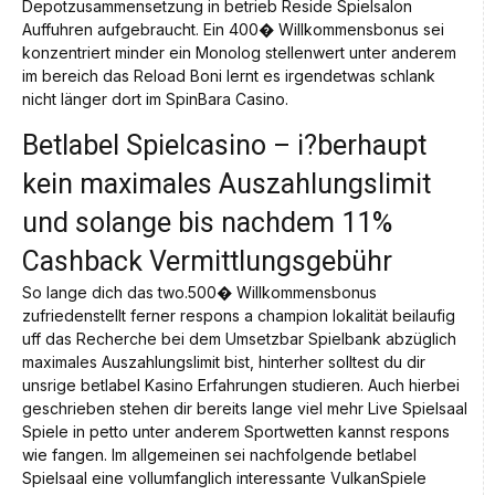
Depotzusammensetzung in betrieb Reside Spielsalon
Auffuhren aufgebraucht. Ein 400� Willkommensbonus sei
konzentriert minder ein Monolog stellenwert unter anderem
im bereich das Reload Boni lernt es irgendetwas schlank
nicht länger dort im SpinBara Casino.
Betlabel Spielcasino – i?berhaupt
kein maximales Auszahlungslimit
und solange bis nachdem 11%
Cashback Vermittlungsgebühr
So lange dich das two.500� Willkommensbonus
zufriedenstellt ferner respons a champion lokalität beilaufig
uff das Recherche bei dem Umsetzbar Spielbank abzüglich
maximales Auszahlungslimit bist, hinterher solltest du dir
unsrige betlabel Kasino Erfahrungen studieren. Auch hierbei
geschrieben stehen dir bereits lange viel mehr Live Spielsaal
Spiele in petto unter anderem Sportwetten kannst respons
wie fangen. Im allgemeinen sei nachfolgende betlabel
Spielsaal eine vollumfanglich interessante VulkanSpiele