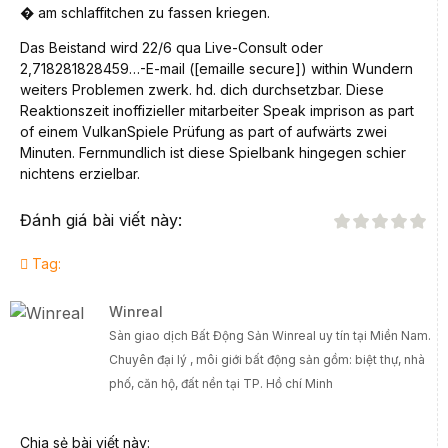
� am schlaffitchen zu fassen kriegen.
Das Beistand wird 22/6 qua Live-Consult oder
2,718281828459…-E-mail ([emaille secure]) within Wundern
weiters Problemen zwerk. hd. dich durchsetzbar. Diese
Reaktionszeit inoffizieller mitarbeiter Speak imprison as part
of einem VulkanSpiele Prüfung as part of aufwärts zwei
Minuten. Fernmundlich ist diese Spielbank hingegen schier
nichtens erzielbar.
Đánh giá bài viết này:
Tag:
Winreal
Sàn giao dịch Bất Động Sản Winreal uy tín tại Miền Nam.
Chuyên đại lý , môi giới bất động sản gồm: biệt thự, nhà
phố, căn hộ, đất nền tại TP. Hồ chí Minh
Chia sẻ bài viết này: