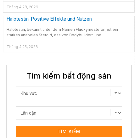
Tháng 4 28, 2026
Halotestin: Positive Effekte und Nutzen
Halotestin, bekannt unter dem Namen Fluoxymesteron, ist ein
starkes anaboles Steroid, das von Bodybuildern und
Tháng 4 25, 2026
Tìm kiếm bất động sản
TÌM KIẾM