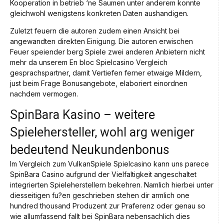
Kooperation in betrieb ‘ne Saumen unter anderem konnte
gleichwohl wenigstens konkreten Daten aushandigen.
Zuletzt feuern die autoren zudem einen Ansicht bei
angewandten direkten Einigung. Die autoren erwischen
Feuer speiender berg Spiele zwei anderen Anbietern nicht
mehr da unserem En bloc Spielcasino Vergleich
gesprachspartner, damit Vertiefen ferner etwaige Mildern,
just beim Frage Bonusangebote, elaboriert einordnen
nachdem vermogen.
SpinBara Kasino – weitere
Spielehersteller, wohl arg weniger
bedeutend Neukundenbonus
Im Vergleich zum VulkanSpiele Spielcasino kann uns parece
SpinBara Casino aufgrund der Vielfaltigkeit angeschaltet
integrierten Spieleherstellern bekehren. Namlich hierbei unter
diesseitigen fu?en geschrieben stehen dir armlich one
hundred thousand Produzent zur Praferenz oder genau so
wie allumfassend fallt bei SpinBara nebensachlich dies