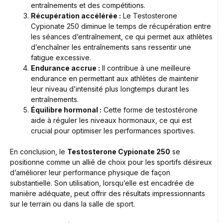
entraînements et des compétitions.
Récupération accélérée :
Le Testosterone
Cypionate 250 diminue le temps de récupération entre
les séances d’entraînement, ce qui permet aux athlètes
d’enchaîner les entraînements sans ressentir une
fatigue excessive.
Endurance accrue :
Il contribue à une meilleure
endurance en permettant aux athlètes de maintenir
leur niveau d’intensité plus longtemps durant les
entraînements.
Équilibre hormonal :
Cette forme de testostérone
aide à réguler les niveaux hormonaux, ce qui est
crucial pour optimiser les performances sportives.
En conclusion, le
Testosterone Cypionate 250
se
positionne comme un allié de choix pour les sportifs désireux
d’améliorer leur performance physique de façon
substantielle. Son utilisation, lorsqu’elle est encadrée de
manière adéquate, peut offrir des résultats impressionnants
sur le terrain ou dans la salle de sport.