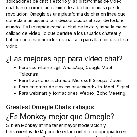
aplicaciones de chat aleatorio y las plataformas de video
chat han recorrido un camino de adaptación más que de
revolución. Omegle es una plataforma de chat en línea que
conecta a un usuario con desconocidos al azar de todo el
mundo . Es tan rápida como el chat de texto y tiene la mejor
calidad de video, lo que permite a los usuarios chatear y
hablar con desconocidos gracias a la pantalla comparable al
vidrio.
¿Las mejores app para vídeo chat?
Para uso interno ágil: WhatsApp, Google Meet,
Telegram.
Para trabajo estructurado: Microsoft Groups, Zoom.
Para entornos de máxima privacidad: Jitsi Meet, Signal.
Para webinars y formaciones: Webex, Zoho Meeting.
Greatest Omegle Chatstrabajos
¿Es Monkey mejor que Omegle?
Si bien Monkey afirma tener mayor moderación y
herramientas de IA para detectar contenido inapropiado en