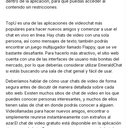
dentro de la aplicación, para que puedas acceder al
contenido sin restricciones.
TopU es una de las aplicaciones de videochat más
populares para hacer nuevos amigos y comenzar a usar el
chat en vivo en línea. Hay chats de video con una sola
persona, así como mensajes de texto; también podrás
encontrar un juego multijugador llamado Flappy, que se ve
bastante desafiante. Para hacerlo más atractivo, el sitio web
cuenta con una de las interfaces de usuario más bonitas del
mercado, por lo que deberías considerar utilizar EmeraldChat
si estás buscando una sala de chat genial y fácil de usar.
Deberíamos hablar de cómo usar chats de video de forma
segura antes de discutir de manera detallada sobre cada
sitio web. Existen muchos sitios de chat de video en los que
puedes conocer personas interesantes, y muchos de ellos
tienen salas de chat en donde podrás conocer a alguien.
Videollamadas para hacer nuevos amigos, encontrar o
simplemente reunirse instantáneamente con extraños al
azar.El chat de video gratuito está disponible en la aplicación