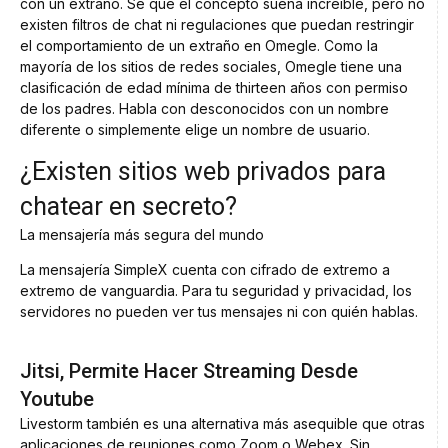
con un extraño. Sé que el concepto suena increíble, pero no
existen filtros de chat ni regulaciones que puedan restringir
el comportamiento de un extraño en Omegle. Como la
mayoría de los sitios de redes sociales, Omegle tiene una
clasificación de edad mínima de thirteen años con permiso
de los padres. Habla con desconocidos con un nombre
diferente o simplemente elige un nombre de usuario.
¿Existen sitios web privados para
chatear en secreto?
La mensajería más segura del mundo
La mensajería SimpleX cuenta con cifrado de extremo a
extremo de vanguardia. Para tu seguridad y privacidad, los
servidores no pueden ver tus mensajes ni con quién hablas.
Jitsi, Permite Hacer Streaming Desde
Youtube
Livestorm también es una alternativa más asequible que otras
aplicaciones de reuniones como Zoom o Webex. Sin