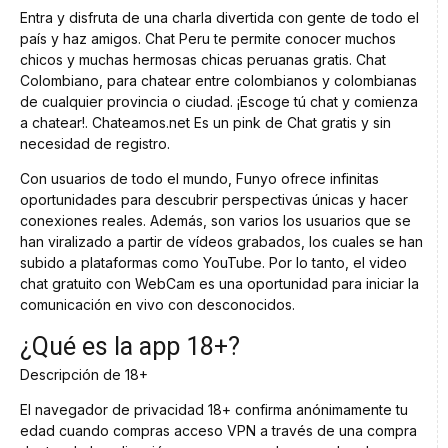
Entra y disfruta de una charla divertida con gente de todo el
país y haz amigos. Chat Peru te permite conocer muchos
chicos y muchas hermosas chicas peruanas gratis. Chat
Colombiano, para chatear entre colombianos y colombianas
de cualquier provincia o ciudad. ¡Escoge tú chat y comienza
a chatear!. Chateamos.net Es un pink de Chat gratis y sin
necesidad de registro.
Con usuarios de todo el mundo, Funyo ofrece infinitas
oportunidades para descubrir perspectivas únicas y hacer
conexiones reales. Además, son varios los usuarios que se
han viralizado a partir de vídeos grabados, los cuales se han
subido a plataformas como YouTube. Por lo tanto, el video
chat gratuito con WebCam es una oportunidad para iniciar la
comunicación en vivo con desconocidos.
¿Qué es la app 18+?
Descripción de 18+
El navegador de privacidad 18+ confirma anónimamente tu
edad cuando compras acceso VPN a través de una compra