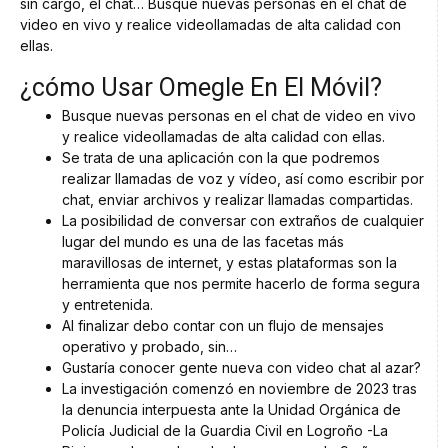
sin cargo, el chat… Busque nuevas personas en el chat de
video en vivo y realice videollamadas de alta calidad con
ellas.
¿cómo Usar Omegle En El Móvil?
Busque nuevas personas en el chat de video en vivo
y realice videollamadas de alta calidad con ellas.
Se trata de una aplicación con la que podremos
realizar llamadas de voz y vídeo, así como escribir por
chat, enviar archivos y realizar llamadas compartidas.
La posibilidad de conversar con extraños de cualquier
lugar del mundo es una de las facetas más
maravillosas de internet, y estas plataformas son la
herramienta que nos permite hacerlo de forma segura
y entretenida.
Al finalizar debo contar con un flujo de mensajes
operativo y probado, sin…
Gustaría conocer gente nueva con video chat al azar?
La investigación comenzó en noviembre de 2023 tras
la denuncia interpuesta ante la Unidad Orgánica de
Policía Judicial de la Guardia Civil en Logroño -La