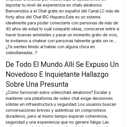
importar tu nivel de experiencia en chats aleatorios.
Bienvenidos a el Chat gratis en español del Canal LC más de
forty años del Chat IRC Hispano.Este es un sistema
idealmente para poder conectarte con personas de más de
40 años de edad lo cuál compartir ideas, conocerse entre si
hacer buenas amistades y pasar un momento grato de ocio,
te invitamos a chatear con personas talmente gratis sin re…
¿Te sientes tímido al hablar con alguna chica en
videollamadas ..?
De Todo El Mundo Allí Se Expuso Un
Novedoso E Inquietante Hallazgo
Sobre Una Presunta
¿Cómo funcionan estos videochats aleatorios? Escalar y
mantener una plataforma de video chat exige decisiones
sólidas en infraestructura y seguridad. Los usuarios buscan
conversaciones breves y auténticas sin compromisos
duraderos, pero al mismo tiempo esperan coherencia,
seguridad y una experiencia que no genere fatiga. Las