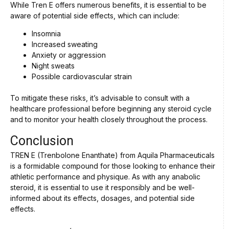
While Tren E offers numerous benefits, it is essential to be
aware of potential side effects, which can include:
Insomnia
Increased sweating
Anxiety or aggression
Night sweats
Possible cardiovascular strain
To mitigate these risks, it’s advisable to consult with a
healthcare professional before beginning any steroid cycle
and to monitor your health closely throughout the process.
Conclusion
TREN E (Trenbolone Enanthate) from Aquila Pharmaceuticals
is a formidable compound for those looking to enhance their
athletic performance and physique. As with any anabolic
steroid, it is essential to use it responsibly and be well-
informed about its effects, dosages, and potential side
effects.