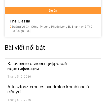
Dự án
The Classia
Đường Võ Chí Công, Phường Phước Long B, Thành phố Thủ
Đức (Quận 9 cũ)
Bài viết nổi bật
Ключевые основы цифровой
идентификации
Tháng 5 10, 2026
A tesztoszteron és nandrolon kombináció
előnyei
Tháng 5 10, 2026