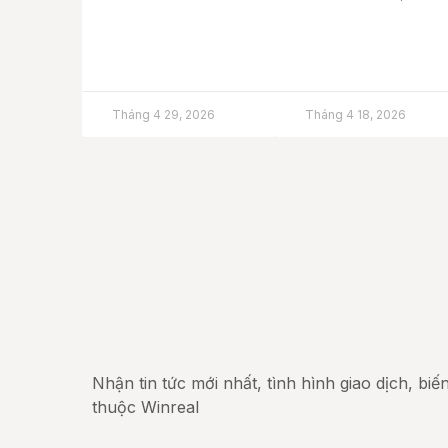
Tháng 4 29, 2026
Tháng 4 18, 2026
Nhận tin tức mới nhất, tình hình giao dịch, bi
thuộc Winreal