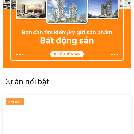
Dự án nổi bật
NỔI BẬT