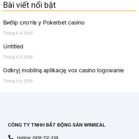
Bài viết nổi bật
Вибір слотів у Pokerbet casino
Tháng 6 4, 2026
Untitled
Tháng 6 4, 2026
Odkryj mobilną aplikację vox casino logowanie
Tháng 6 4, 2026
CÔNG TY TNHH BẤT ĐỘNG SẢN WINREAL
Hotline: 0916-112-339