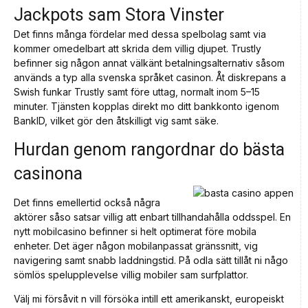
Jackpots sam Stora Vinster
Det finns många fördelar med dessa spelbolag samt via
kommer omedelbart att skrida dem villig djupet. Trustly
befinner sig någon annat välkänt betalningsalternativ såsom
används a typ alla svenska språket casinon. Åt diskrepans a
Swish funkar Trustly samt före uttag, normalt inom 5–15
minuter. Tjänsten kopplas direkt mo ditt bankkonto igenom
BankID, vilket gör den åtskilligt vig samt säke.
Hurdan genom rangordnar do bästa
casinona
Det finns emellertid också några
aktörer såso satsar villig att enbart tillhandahålla oddsspel. En
nytt mobilcasino befinner si helt optimerat före mobila
enheter. Det äger någon mobilanpassat gränssnitt, vig
navigering samt snabb laddningstid. På odla sätt tillåt ni någo
sömlös spelupplevelse villig mobiler sam surfplattor.
Välj mi försåvit n vill försöka intill ett amerikanskt, europeiskt