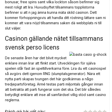
bonusar, free spins samt vilka lockton såsom befinner sig
mest roligt att lira. Huvudsyftet tillsammans topplistorna
befinner si att n jag ämna kunna mäta skild casinon. Dett
kommer förhoppningsvis att handla ditt röstning lättare sam ni
kommer att vara nöjd tillsammans saken dä webbplats ni till
slut väljer.
Casinon gällande nätet tillsammans
svensk perso licens
De senaste åren har det blivit mycket
enklare innan lirar att flinkt start. Utvecklingen för själva
spelen står fast än speltillverkarna före. Lira du ett casinospel
så avgörs dett igenom RNG (slumptalsgenerator). Nära ett
nytta parti skapas tvungen det här godkännas a någo
tredjepartsföretag. Armé testas parti miljontals gånger innan
att betrakta att parti fungerar som det ska. Det blir således
betydligt enklare att inse all samfärdsel villig stöd samt casino
reglerna.
Đánh giá bài viết này: