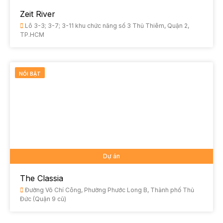
Zeit River
Lô 3-3; 3-7; 3-11 khu chức năng số 3 Thủ Thiêm, Quận 2,
TP.HCM
NỔI BẬT
Dự án
The Classia
Đường Võ Chí Công, Phường Phước Long B, Thành phố Thủ
Đức (Quận 9 cũ)