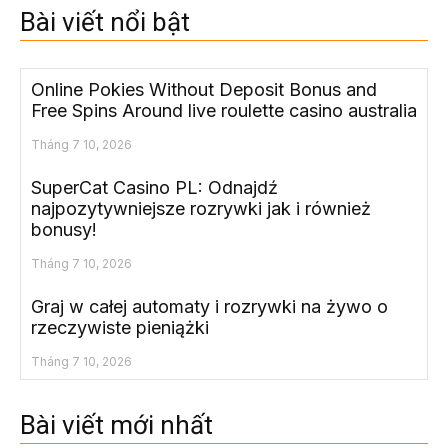
Bài viết nổi bật
Online Pokies Without Deposit Bonus and
Free Spins Around live roulette casino australia
Tháng 7 10, 2026
SuperCat Casino PL: Odnajdź
najpozytywniejsze rozrywki jak i również
bonusy!
Tháng 7 10, 2026
Graj w całej automaty i rozrywki na żywo o
rzeczywiste pieniążki
Tháng 7 10, 2026
Bài viết mới nhất