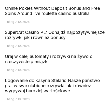
Online Pokies Without Deposit Bonus and Free
Spins Around live roulette casino australia
Tháng 7 10, 2026
SuperCat Casino PL: Odnajdź najpozytywniejsze
rozrywki jak i również bonusy!
Tháng 7 10, 2026
Graj w całej automaty i rozrywki na żywo o
rzeczywiste pieniążki
Tháng 7 10, 2026
Logowanie do kasyna Stelario Nasze państwo
graj w swe ulubione rozrywki jak i również
wygrywaj bardziej wartościowe
Tháng 7 10, 2026