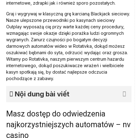
internetowe, zdrapki jak i również sporo pozostałych.
Graj i wygrywaj w klasyczną grę karcianą Blackjack sieciowy.
Nasze ulepszone przewodniki po kasynach sieciowy
Outplay wyposażą cię przy warte każdej ceny procedury,
wzmagając swoje okazje dzięki porażka ludzi ogromnych
wygranych. Zanurz czujności po bogatym decyzji
darmowych automatów wideo w Rotativka, dokąd możesz
oszukiwać bębnami do syta, odrzucić wydając oraz grosza.
Witamy po Rotativka, naszym pierwszym centrum hazardu
internetowego, dokąd poszukiwacze wrażeń i wielbiciele
kasyn spotkają się, by dostać najlepsze odczucia
pochodzące z zabawy.
Nội dung bài viết
Masz dostęp do odwiedzenia
najkorzystniejszych automatów – nv
casino