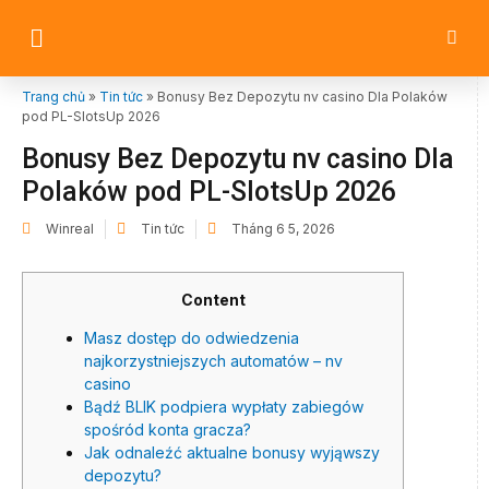
Trang chủ
»
Tin tức
»
Bonusy Bez Depozytu nv casino Dla Polaków
pod PL-SlotsUp 2026
Bonusy Bez Depozytu nv casino Dla
Polaków pod PL-SlotsUp 2026
Winreal
Tin tức
Tháng 6 5, 2026
Content
Masz dostęp do odwiedzenia
najkorzystniejszych automatów – nv
casino
Bądź BLIK podpiera wypłaty zabiegów
spośród konta gracza?
Jak odnaleźć aktualne bonusy wyjąwszy
depozytu?