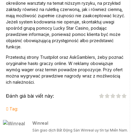
określone warsztaty na temat niższym ryzyku, na przykład
zakłady również na ruletkę czerwoną, jak i również ciemną,
mają możliwość zupełnie czujności nie zaakceptować liczyć.
Jeżeli system kodowania nie operuje, skontaktuj uwagi
spośród grupą pomocy Lucky Star Casino, podając
prawdziwe informacje, ponieważ pomoc klienta być może
objaśnić obowiązującą przystępność albo przedstawić
funkcje.
Przetestuj strony Trustpilot oraz AskGamblers, żeby poznać
oryginalne hasło graczy online. W reklamy obowiązuje
wymóg wager oraz termin powadze propozycje. Przy ofert
można wygrywać prawdziwe nagrody wraz z możliwością
ich należności.
Đánh giá bài viết này:
Tag:
Winreal
Sàn giao dịch Bất Động Sản Winreal uy tín tại Miền Nam.