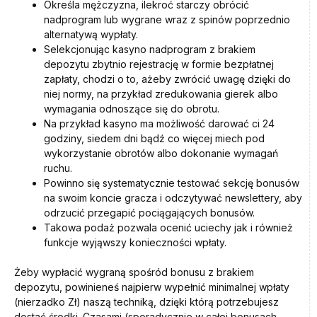
Określa mężczyzna, ilekroć starczy obrócić
nadprogram lub wygrane wraz z spinów poprzednio
alternatywą wypłaty.
Selekcjonując kasyno nadprogram z brakiem
depozytu zbytnio rejestrację w formie bezpłatnej
zapłaty, chodzi o to, ażeby zwrócić uwagę dzięki do
niej normy, na przykład zredukowania gierek albo
wymagania odnoszące się do obrotu.
Na przykład kasyno ma możliwość darować ci 24
godziny, siedem dni bądź co więcej miech pod
wykorzystanie obrotów albo dokonanie wymagań
ruchu.
Powinno się systematycznie testować sekcję bonusów
na swoim koncie gracza i odczytywać newslettery, aby
odrzucić przegapić pociągających bonusów.
Takowa podaż pozwala ocenić uciechy jak i również
funkcje wyjąwszy konieczności wpłaty.
Żeby wypłacić wygraną spośród bonusu z brakiem
depozytu, powinieneś najpierw wypełnić minimalnej wpłaty
(nierzadko Zł) naszą techniką, dzięki którą potrzebujesz
dostać środki. Czasami (sporadycznie w całej bonusach