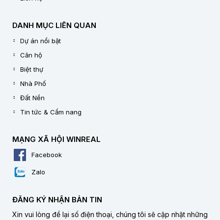
DANH MỤC LIÊN QUAN
Dự án nổi bật
Căn hộ
Biệt thự
Nhà Phố
Đất Nền
Tin tức & Cẩm nang
MẠNG XÃ HỘI WINREAL
Facebook
Zalo
ĐĂNG KÝ NHẬN BẢN TIN
Xin vui lòng để lại số điện thoại, chúng tôi sẽ cập nhật những