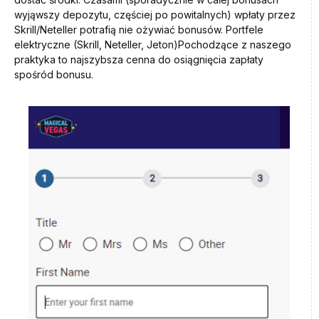
wyjąwszy depozytu, częściej po powitalnych) wpłaty przez
Skrill/Neteller potrafią nie ożywiać bonusów. Portfele
elektryczne (Skrill, Neteller, Jeton)Pochodzące z naszego
praktyka to najszybsza cenna do osiągnięcia zapłaty
spośród bonusu.