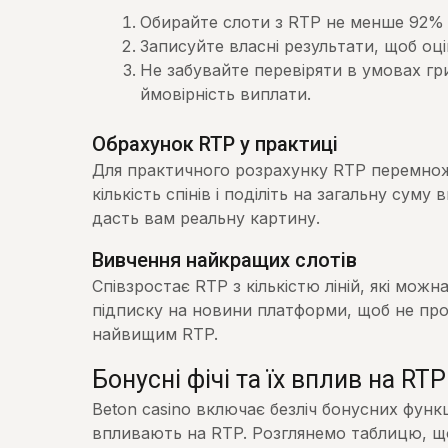
Обирайте слоти з RTP не менше 92% 
Записуйте власні результати, щоб оц
Не забувайте перевіряти в умовах гри
ймовірність виплати.
Обрахунок RTP у практиці
Для практичного розрахунку RTP перемнож
кількість спінів і поділіть на загальну суму
дасть вам реальну картину.
Вивчення найкращих слотів
Співзростає RTP з кількістю ліній, які мож
підписку на новини платформи, щоб не пр
найвищим RTP.
Бонусні фічі та їх вплив на RTP
Beton casino включає безліч бонусних функ
впливають на RTP. Розглянемо таблицю, щ