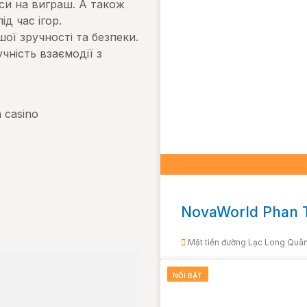
си на виграш. А також
д час ігор.
ої зручності та безпеки.
чність взаємодії з
 casino
NovaWorld Phan T
Mặt tiền đường Lạc Long Quân,
NỔI BẬT