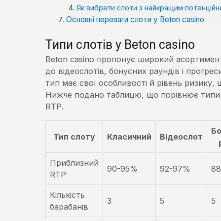
Як вибрати слоти з найкращим потенцій
Основні переваги слоти у Beton casino
Типи слотів у Beton casino
Beton casino пропонує широкий асортимент
до відеослотів, бонусних раундів і прогре
тип має свої особливості й рівень ризику, 
Нижче подано таблицю, що порівнює типи 
RTP.
Б
Тип слоту
Класичний
Відеослот
Приблизний
90-95%
92-97%
8
RTP
Кількість
3
5
5
барабанів