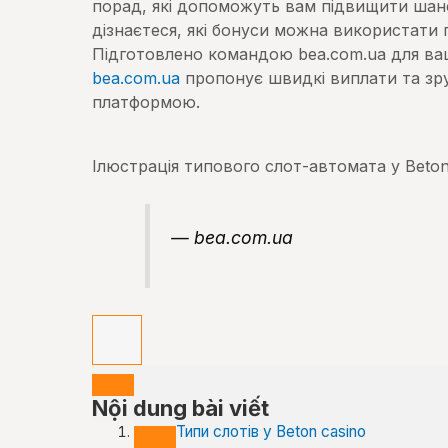
порад, які допоможуть вам підвищити шан
дізнаєтеся, які бонуси можна використати пі
Підготовлено командою bea.com.ua для ваш
bea.com.ua
пропонує швидкі виплати та зру
платформою.
Ілюстрація типового слот-автомата у Beton
— bea.com.ua
Nội dung bài viết
Типи слотів у Beton casino