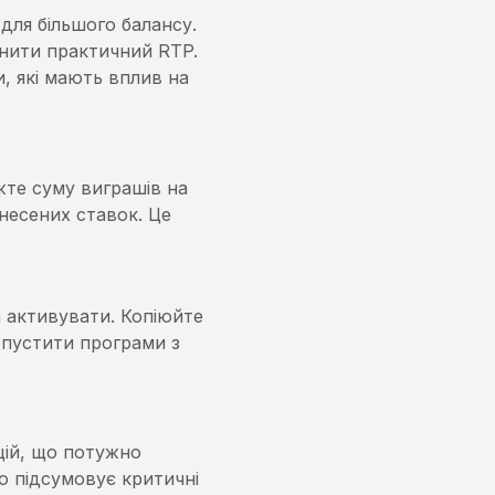
для більшого балансу.
інити практичний RTP.
, які мають вплив на
те суму виграшів на
 внесених ставок. Це
на активувати. Копіюйте
опустити програми з
цій, що потужно
о підсумовує критичні