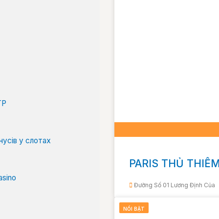
TP
усів у слотах
PARIS THỦ THIÊ
asino
Đường Số 01 Lương Định Của
NỔI BẬT