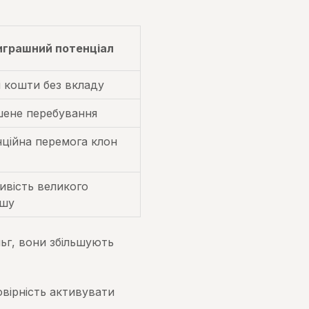
играшний потенціал
і кошти без вкладу
шене перебування
ційна перемога клон
вість великого
ашу
льг, вони збільшують
вірність активувати