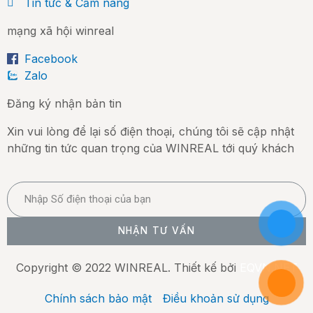
Tin tức & Cẩm nang
mạng xã hội winreal
Facebook
Zalo
Đăng ký nhận bản tin
Xin vui lòng để lại số điện thoại, chúng tôi sẽ cập nhật
những tin tức quan trọng của WINREAL tới quý khách
NHẬN TƯ VẤN
Copyright © 2022 WINREAL. Thiết kế bởi
EQVN.NET
Chính sách bảo mật
Điều khoản sử dụng