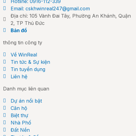
Hotline: 0916-112-339
Email: cskhwinreal247@gmail.com
Địa chỉ: 105 Vành Đai Tây, Phường An Khánh, Quận
2, TP Thủ Đức
Bản đồ
thông tin công ty
Về WinReal
Tin tức & Sự kiện
Tin tuyển dụng
Liên hệ
Danh mục liên quan
Dự án nổi bật
Căn hộ
Biệt thự
Nhà Phố
Đất Nền