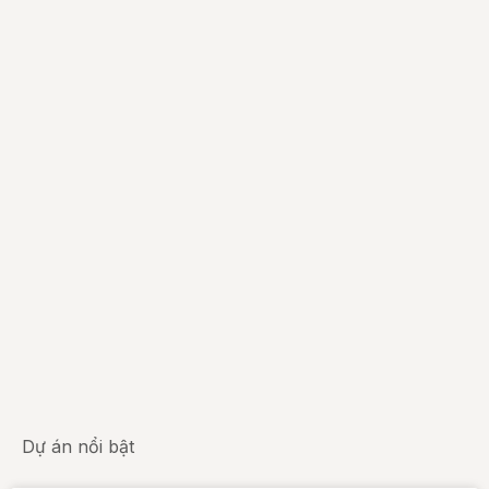
Dự án nổi bật