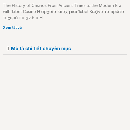
The History of Casinos From Ancient Times to the Modern Era
with 1xbet Casino Η αρχαία εποχή και 1xbet Καζίνο τα πρώτα
τυχερά παιχνίδια Η
Xem tất cả
Mô tả chi tiết chuyên mục