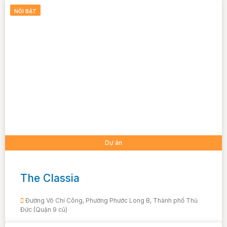
NỔI BẬT
Dự án
The Classia
Đường Võ Chí Công, Phường Phước Long B, Thành phố Thủ
Đức (Quận 9 cũ)