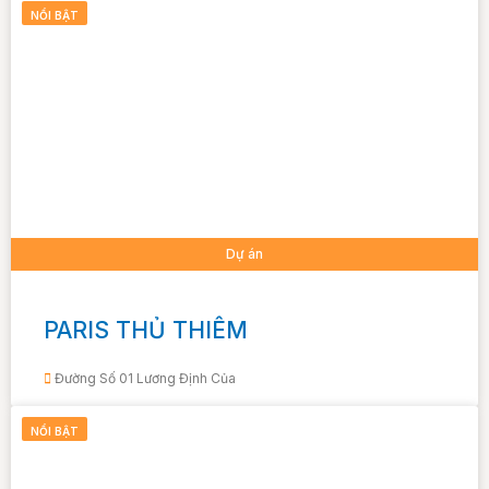
NỔI BẬT
Dự án
PARIS THỦ THIÊM
Đường Số 01 Lương Định Của
NỔI BẬT