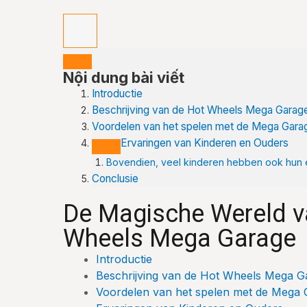
Nội dung bài viết
Introductie
Beschrijving van de Hot Wheels Mega Garag
Voordelen van het spelen met de Mega Gara
Ervaringen van Kinderen en Ouders
Bovendien, veel kinderen hebben ook hun 
Conclusie
De Magische Wereld v
Wheels Mega Garage
Introductie
Beschrijving van de Hot Wheels Mega G
Voordelen van het spelen met de Mega