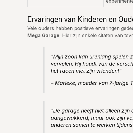
experiment
Ervaringen van Kinderen en Oud
Vele ouders hebben positieve ervaringen gede
Mega Garage
. Hier zijn enkele citaten van te
“Mijn zoon kan urenlang spelen z
vervelen. Hij houdt van de versch
het racen met zijn vrienden!”
– Marieke, moeder van 7-jarige 
“De garage heeft niet alleen zijn c
aangewakkerd, maar ook zijn v
anderen samen te werken tijdens 