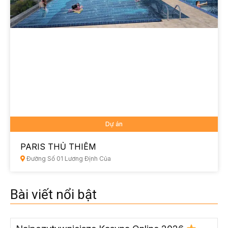
Dự án
PARIS THỦ THIÊM
Đường Số 01 Lương Định Của
Bài viết nổi bật