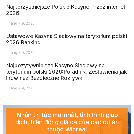
Najkorzystniejsze Polskie Kasyno Przez internet
2026
Tháng 7 9, 2026
Ustawowe Kasyna Sieciowy na terytorium polski
2026 Ranking
Tháng 7 9, 2026
Najpozytywniejsze Kasyno Sieciowy na
terytorium polski 2026:Poradnik, Zestawienia jak
i również Bezpieczne Rozrywki
Tháng 7 9, 2026
Nhận tin tức mới nhất, tình hình giao
dịch, biến động giá cả của các dự án
thuộc Winreal