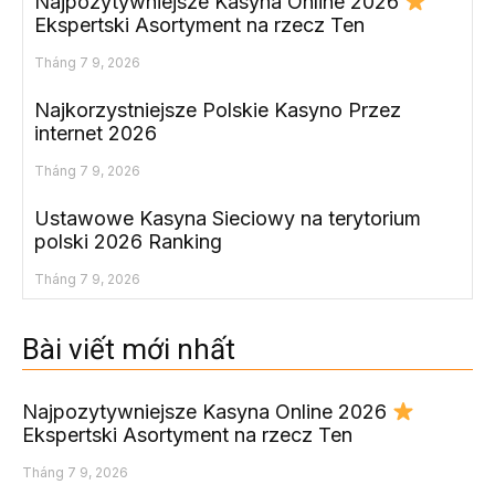
Najpozytywniejsze Kasyna Online 2026
Ekspertski Asortyment na rzecz Ten
Tháng 7 9, 2026
Najkorzystniejsze Polskie Kasyno Przez
internet 2026
Tháng 7 9, 2026
Ustawowe Kasyna Sieciowy na terytorium
polski 2026 Ranking
Tháng 7 9, 2026
Bài viết mới nhất
Najpozytywniejsze Kasyna Online 2026
Ekspertski Asortyment na rzecz Ten
Tháng 7 9, 2026