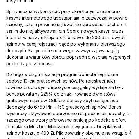
kasyno online.
Spiny można wykorzystać przy określonym czasie oraz
kasyna internetowego udostępniają je zazwyczaj w pewne
uciechy, zatem powinno się uważnie sprawdzić statut ofert
zanim do niej aktywowaniem. Sporo nowych kasyn przez
internet w naszym kraju oferuje nawet do 200 darmowych
spinów w całej rejestracji bądź po wykonaniu pierwszego
depozytu. Kasyna internetowego zazwyczaj wymagają
dokonania warunków obrotu poprzednio wypłatą wygranych
pochodzące z bonusu.
Do tego w ciągu instalację programów mobilnej można
zdobyć 10-ciu gratisowych spinów. Po rejestracji jak i
również źródłowym depozycie osiągalny wydaje się być
bonus powitalny 225% do zł jak i również dwie stówy
gratisowych spinów. Odbierz bonusy zbyt następujące
depozyty do 6750 Pln + 150 gratisowych spinów! Bonus
wystarczy aktywować poprzednio rozpoczęciem uciechy, a
szczegółowe wzory pferowane istnieją po kodeksie ofert
formularza Mostbet. Maksymalna wygrana z bezpłatnych
spinów kosztuje 400 Zł. Plik powitalny obejmuje na wstępie 4