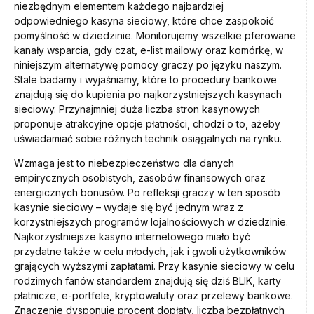
niezbędnym elementem każdego najbardziej
odpowiedniego kasyna sieciowy, które chce zaspokoić
pomyślność w dziedzinie. Monitorujemy wszelkie pferowane
kanały wsparcia, gdy czat, e-list mailowy oraz komórkę, w
niniejszym alternatywę pomocy graczy po języku naszym.
Stale badamy i wyjaśniamy, które to procedury bankowe
znajdują się do kupienia po najkorzystniejszych kasynach
sieciowy. Przynajmniej duża liczba stron kasynowych
proponuje atrakcyjne opcje płatności, chodzi o to, ażeby
uświadamiać sobie różnych technik osiągalnych na rynku.
Wzmaga jest to niebezpieczeństwo dla danych
empirycznych osobistych, zasobów finansowych oraz
energicznych bonusów. Po refleksji graczy w ten sposób
kasynie sieciowy – wydaje się być jednym wraz z
korzystniejszych programów lojalnościowych w dziedzinie.
Najkorzystniejsze kasyno internetowego miało być
przydatne także w celu młodych, jak i gwoli użytkowników
grających wyższymi zapłatami. Przy kasynie sieciowy w celu
rodzimych fanów standardem znajdują się dziś BLIK, karty
płatnicze, e-portfele, kryptowaluty oraz przelewy bankowe.
Znaczenie dysponuje procent dopłaty, liczba bezpłatnych