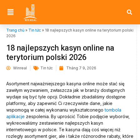
Trang chủ
»
Tin tức
»
18 najlepszych kasyn online na terytorium polski
2026
18 najlepszych kasyn online na
terytorium polski 2026
Winreal
Tin tức
Tháng 7 9, 2026
Asortyment najważniejszego kasyna online może stać się
zawiłym wyzwaniem, zwłaszcza jak w branży dostępnych
wydaje się być tyle opcji. Dokładnie zbadaliśmy dostępne
platformy, aby zapewnić Ci rzeczywiste dane, jakie
wspomogą w całej wykonaniu wykształconego
tombola
aplikacje
zespolenia. By uprościć Tobie podjęcie wyborów,
wykreowaliśmy zestawienie najlepszych kasyn
internetowego w polsce. Te kasyna dają coś więcej niż
rozległy asortyment gier, ale i także różnorodne rabaty, które