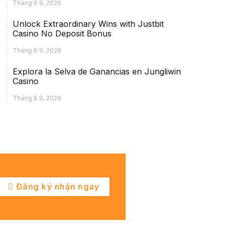
Tháng 6 9, 2026
Unlock Extraordinary Wins with Justbit
Casino No Deposit Bonus
Tháng 6 9, 2026
Explora la Selva de Ganancias en Jungliwin
Casino
Tháng 6 9, 2026
Đăng ký nhận ngay