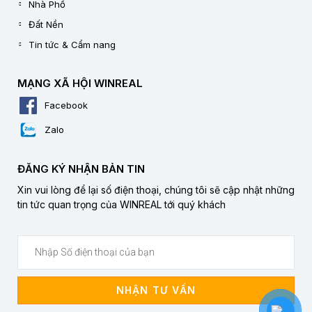
Nhà Phố
Đất Nền
Tin tức & Cẩm nang
MẠNG XÃ HỘI WINREAL
Facebook
Zalo
ĐĂNG KÝ NHẬN BẢN TIN
Xin vui lòng để lại số điện thoại, chúng tôi sẽ cập nhật những
tin tức quan trọng của WINREAL tới quý khách
NHẬN TƯ VẤN