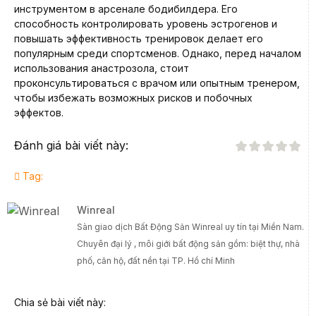
инструментом в арсенале бодибилдера. Его
способность контролировать уровень эстрогенов и
повышать эффективность тренировок делает его
популярным среди спортсменов. Однако, перед началом
использования анастрозола, стоит
проконсультироваться с врачом или опытным тренером,
чтобы избежать возможных рисков и побочных
эффектов.
Đánh giá bài viết này:
Tag:
Winreal
Sàn giao dịch Bất Động Sản Winreal uy tín tại Miền Nam.
Chuyên đại lý , môi giới bất động sản gồm: biệt thự, nhà
phố, căn hộ, đất nền tại TP. Hồ chí Minh
Chia sẻ bài viết này: