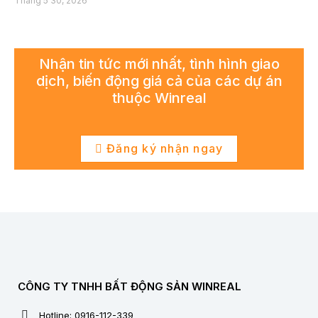
Tháng 5 30, 2026
Nhận tin tức mới nhất, tình hình giao
dịch, biến động giá cả của các dự án
thuộc Winreal
Đăng ký nhận ngay
CÔNG TY TNHH BẤT ĐỘNG SẢN WINREAL
Hotline: 0916-112-339